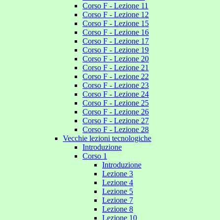
Corso F - Lezione 11
Corso F - Lezione 12
Corso F - Lezione 15
Corso F - Lezione 16
Corso F - Lezione 17
Corso F - Lezione 19
Corso F - Lezione 20
Corso F - Lezione 21
Corso F - Lezione 22
Corso F - Lezione 23
Corso F - Lezione 24
Corso F - Lezione 25
Corso F - Lezione 26
Corso F - Lezione 27
Corso F - Lezione 28
Vecchie lezioni tecnologiche
Introduzione
Corso 1
Introduzione
Lezione 3
Lezione 4
Lezione 5
Lezione 7
Lezione 8
Lezione 10