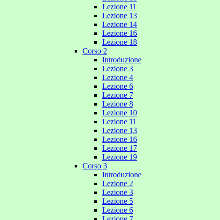
Lezione 11
Lezione 13
Lezione 14
Lezione 16
Lezione 18
Corso 2
Introduzione
Lezione 3
Lezione 4
Lezione 6
Lezione 7
Lezione 8
Lezione 10
Lezione 11
Lezione 13
Lezione 16
Lezione 17
Lezione 19
Corso 3
Introduzione
Lezione 2
Lezione 3
Lezione 5
Lezione 6
Lezione 7