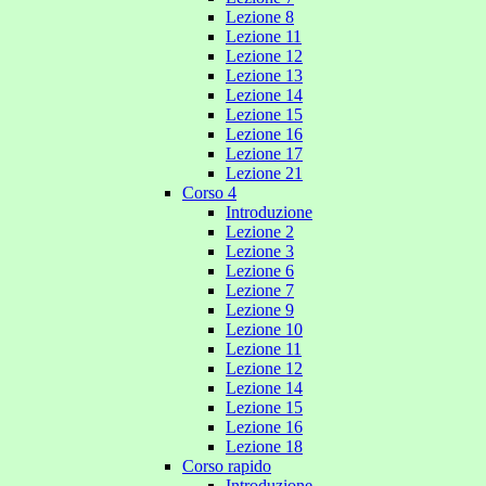
Lezione 8
Lezione 11
Lezione 12
Lezione 13
Lezione 14
Lezione 15
Lezione 16
Lezione 17
Lezione 21
Corso 4
Introduzione
Lezione 2
Lezione 3
Lezione 6
Lezione 7
Lezione 9
Lezione 10
Lezione 11
Lezione 12
Lezione 14
Lezione 15
Lezione 16
Lezione 18
Corso rapido
Introduzione