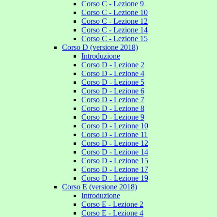
Corso C - Lezione 9
Corso C - Lezione 10
Corso C - Lezione 12
Corso C - Lezione 14
Corso C - Lezione 15
Corso D (versione 2018)
Introduzione
Corso D - Lezione 2
Corso D - Lezione 4
Corso D - Lezione 5
Corso D - Lezione 6
Corso D - Lezione 7
Corso D - Lezione 8
Corso D - Lezione 9
Corso D - Lezione 10
Corso D - Lezione 11
Corso D - Lezione 12
Corso D - Lezione 14
Corso D - Lezione 15
Corso D - Lezione 17
Corso D - Lezione 19
Corso E (versione 2018)
Introduzione
Corso E - Lezione 2
Corso E - Lezione 4