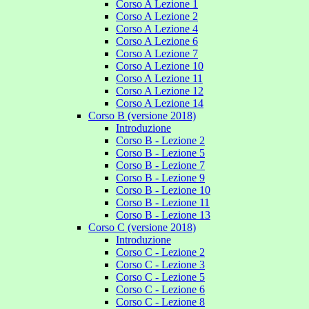
Corso A Lezione 1
Corso A Lezione 2
Corso A Lezione 4
Corso A Lezione 6
Corso A Lezione 7
Corso A Lezione 10
Corso A Lezione 11
Corso A Lezione 12
Corso A Lezione 14
Corso B (versione 2018)
Introduzione
Corso B - Lezione 2
Corso B - Lezione 5
Corso B - Lezione 7
Corso B - Lezione 9
Corso B - Lezione 10
Corso B - Lezione 11
Corso B - Lezione 13
Corso C (versione 2018)
Introduzione
Corso C - Lezione 2
Corso C - Lezione 3
Corso C - Lezione 5
Corso C - Lezione 6
Corso C - Lezione 8