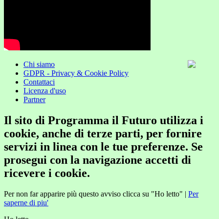
Chi siamo
GDPR - Privacy & Cookie Policy
Contattaci
Licenza d'uso
Partner
Il sito di Programma il Futuro utilizza i
cookie, anche di terze parti, per fornire
servizi in linea con le tue preferenze. Se
prosegui con la navigazione accetti di
ricevere i cookie.
Per non far apparire più questo avviso clicca su "Ho letto" |
Per
saperne di piu'