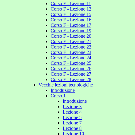
Corso F - Lezione 11
Corso F - Lezione 12
Corso F - Lezione 15
Corso F - Lezione 16
Corso F - Lezione 17
Corso F - Lezione 19
Corso F - Lezione 20
Corso F - Lezione 21
Corso F - Lezione 22
Corso F - Lezione 23
Corso F - Lezione 24
Corso F - Lezione 25
Corso F - Lezione 26
Corso F - Lezione 27
Corso F - Lezione 28
Vecchie lezioni tecnologiche
Introduzione
Corso 1
Introduzione
Lezione 3
Lezione 4
Lezione 5
Lezione 7
Lezione 8
Lezione 10