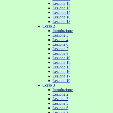
Lezione 11
Lezione 13
Lezione 14
Lezione 16
Lezione 18
Corso 2
Introduzione
Lezione 3
Lezione 4
Lezione 6
Lezione 7
Lezione 8
Lezione 10
Lezione 11
Lezione 13
Lezione 16
Lezione 17
Lezione 19
Corso 3
Introduzione
Lezione 2
Lezione 3
Lezione 5
Lezione 6
Lezione 7