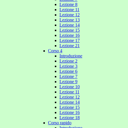
Lezione 8
Lezione 11
Lezione 12
Lezione 13
Lezione 14
Lezione 15
Lezione 16
Lezione 17
Lezione 21
Corso 4
Introduzione
Lezione 2
Lezione 3
Lezione 6
Lezione 7
Lezione 9
Lezione 10
Lezione 11
Lezione 12
Lezione 14
Lezione 15
Lezione 16
Lezione 18
Corso rapido
Introduzione