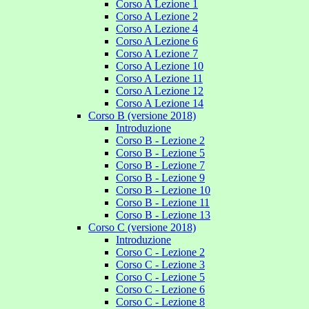
Corso A Lezione 1
Corso A Lezione 2
Corso A Lezione 4
Corso A Lezione 6
Corso A Lezione 7
Corso A Lezione 10
Corso A Lezione 11
Corso A Lezione 12
Corso A Lezione 14
Corso B (versione 2018)
Introduzione
Corso B - Lezione 2
Corso B - Lezione 5
Corso B - Lezione 7
Corso B - Lezione 9
Corso B - Lezione 10
Corso B - Lezione 11
Corso B - Lezione 13
Corso C (versione 2018)
Introduzione
Corso C - Lezione 2
Corso C - Lezione 3
Corso C - Lezione 5
Corso C - Lezione 6
Corso C - Lezione 8