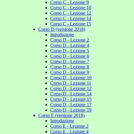
Corso C - Lezione 9
Corso C - Lezione 10
Corso C - Lezione 12
Corso C - Lezione 14
Corso C - Lezione 15
Corso D (versione 2018)
Introduzione
Corso D - Lezione 2
Corso D - Lezione 4
Corso D - Lezione 5
Corso D - Lezione 6
Corso D - Lezione 7
Corso D - Lezione 8
Corso D - Lezione 9
Corso D - Lezione 10
Corso D - Lezione 11
Corso D - Lezione 12
Corso D - Lezione 14
Corso D - Lezione 15
Corso D - Lezione 17
Corso D - Lezione 19
Corso E (versione 2018)
Introduzione
Corso E - Lezione 2
Corso E - Lezione 4