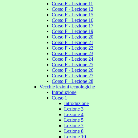
Corso F - Lezione 11
Corso F - Lezione 12
Corso F - Lezione 15
Corso F - Lezione 16
Corso F - Lezione 17
Corso F - Lezione 19
Corso F - Lezione 20
Corso F - Lezione 21
Corso F - Lezione 22
Corso F - Lezione 23
Corso F - Lezione 24
Corso F - Lezione 25
Corso F - Lezione 26
Corso F - Lezione 27
Corso F - Lezione 28
Vecchie lezioni tecnologiche
Introduzione
Corso 1
Introduzione
Lezione 3
Lezione 4
Lezione 5
Lezione 7
Lezione 8
Lezione 10