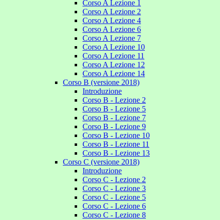
Corso A Lezione 1
Corso A Lezione 2
Corso A Lezione 4
Corso A Lezione 6
Corso A Lezione 7
Corso A Lezione 10
Corso A Lezione 11
Corso A Lezione 12
Corso A Lezione 14
Corso B (versione 2018)
Introduzione
Corso B - Lezione 2
Corso B - Lezione 5
Corso B - Lezione 7
Corso B - Lezione 9
Corso B - Lezione 10
Corso B - Lezione 11
Corso B - Lezione 13
Corso C (versione 2018)
Introduzione
Corso C - Lezione 2
Corso C - Lezione 3
Corso C - Lezione 5
Corso C - Lezione 6
Corso C - Lezione 8