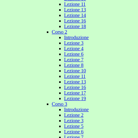
Lezione 11
Lezione 13
Lezione 14
Lezione 16
Lezione 18
Corso 2
Introduzione
Lezione 3
Lezione 4
Lezione 6
Lezione 7
Lezione 8
Lezione 10
Lezione 11
Lezione 13
Lezione 16
Lezione 17
Lezione 19
Corso 3
Introduzione
Lezione 2
Lezione 3
Lezione 5
Lezione 6
Lezione 7