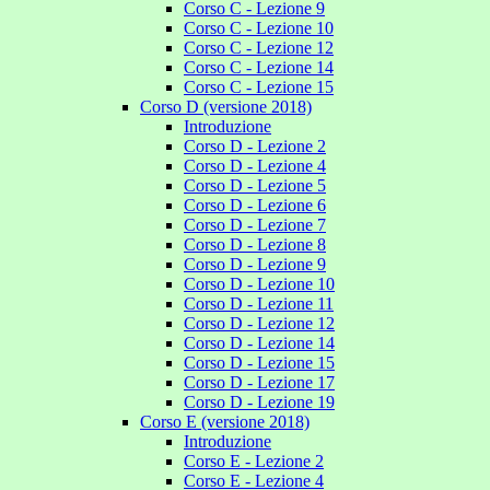
Corso C - Lezione 9
Corso C - Lezione 10
Corso C - Lezione 12
Corso C - Lezione 14
Corso C - Lezione 15
Corso D (versione 2018)
Introduzione
Corso D - Lezione 2
Corso D - Lezione 4
Corso D - Lezione 5
Corso D - Lezione 6
Corso D - Lezione 7
Corso D - Lezione 8
Corso D - Lezione 9
Corso D - Lezione 10
Corso D - Lezione 11
Corso D - Lezione 12
Corso D - Lezione 14
Corso D - Lezione 15
Corso D - Lezione 17
Corso D - Lezione 19
Corso E (versione 2018)
Introduzione
Corso E - Lezione 2
Corso E - Lezione 4