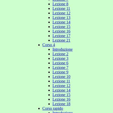
Lezione 8
Lezione 11
Lezione 12
Lezione 13
Lezione 14
Lezione 15
Lezione 16
Lezione 17
Lezione 21
Corso 4
Introduzione
Lezione 2
Lezione 3
Lezione 6
Lezione 7
Lezione 9
Lezione 10
Lezione 11
Lezione 12
Lezione 14
Lezione 15
Lezione 16
Lezione 18
Corso rapido
Introduzione