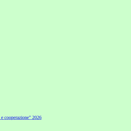
e e cooperazione" 2026