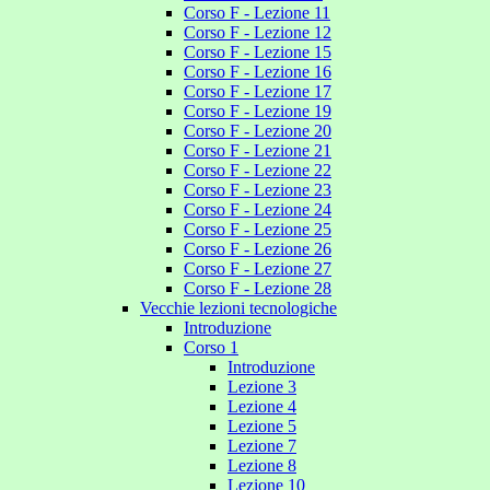
Corso F - Lezione 11
Corso F - Lezione 12
Corso F - Lezione 15
Corso F - Lezione 16
Corso F - Lezione 17
Corso F - Lezione 19
Corso F - Lezione 20
Corso F - Lezione 21
Corso F - Lezione 22
Corso F - Lezione 23
Corso F - Lezione 24
Corso F - Lezione 25
Corso F - Lezione 26
Corso F - Lezione 27
Corso F - Lezione 28
Vecchie lezioni tecnologiche
Introduzione
Corso 1
Introduzione
Lezione 3
Lezione 4
Lezione 5
Lezione 7
Lezione 8
Lezione 10