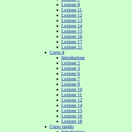
Lezione 8
Lezione 11
Lezione 12
Lezione 13
Lezione 14
Lezione 15
Lezione 16
Lezione 17
Lezione 21
Corso 4
Introduzione
Lezione 2
Lezione 3
Lezione 6
Lezione 7
Lezione 9
Lezione 10
Lezione 11
Lezione 12
Lezione 14
Lezione 15
Lezione 16
Lezione 18
Corso rapido
Introduzione