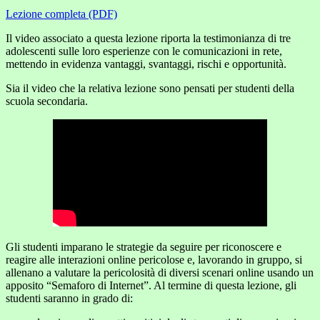
Lezione completa (PDF)
Il video associato a questa lezione riporta la testimonianza di tre
adolescenti sulle loro esperienze con le comunicazioni in rete,
mettendo in evidenza vantaggi, svantaggi, rischi e opportunità.
Sia il video che la relativa lezione sono pensati per studenti della
scuola secondaria.
Gli studenti imparano le strategie da seguire per riconoscere e
reagire alle interazioni online pericolose e, lavorando in gruppo, si
allenano a valutare la pericolosità di diversi scenari online usando un
apposito “Semaforo di Internet”. Al termine di questa lezione, gli
studenti saranno in grado di: