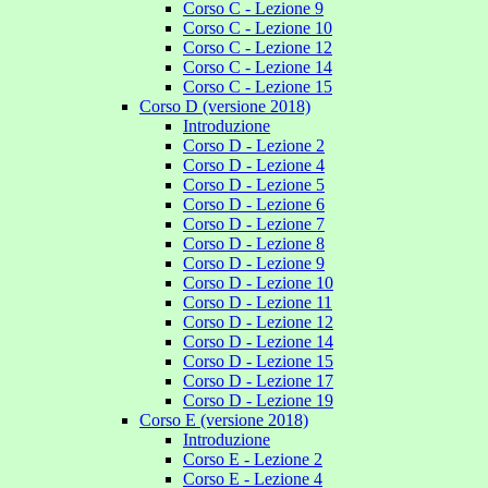
Corso C - Lezione 9
Corso C - Lezione 10
Corso C - Lezione 12
Corso C - Lezione 14
Corso C - Lezione 15
Corso D (versione 2018)
Introduzione
Corso D - Lezione 2
Corso D - Lezione 4
Corso D - Lezione 5
Corso D - Lezione 6
Corso D - Lezione 7
Corso D - Lezione 8
Corso D - Lezione 9
Corso D - Lezione 10
Corso D - Lezione 11
Corso D - Lezione 12
Corso D - Lezione 14
Corso D - Lezione 15
Corso D - Lezione 17
Corso D - Lezione 19
Corso E (versione 2018)
Introduzione
Corso E - Lezione 2
Corso E - Lezione 4