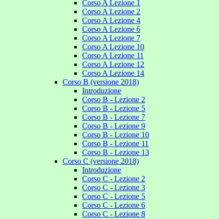
Corso A Lezione 1
Corso A Lezione 2
Corso A Lezione 4
Corso A Lezione 6
Corso A Lezione 7
Corso A Lezione 10
Corso A Lezione 11
Corso A Lezione 12
Corso A Lezione 14
Corso B (versione 2018)
Introduzione
Corso B - Lezione 2
Corso B - Lezione 5
Corso B - Lezione 7
Corso B - Lezione 9
Corso B - Lezione 10
Corso B - Lezione 11
Corso B - Lezione 13
Corso C (versione 2018)
Introduzione
Corso C - Lezione 2
Corso C - Lezione 3
Corso C - Lezione 5
Corso C - Lezione 6
Corso C - Lezione 8