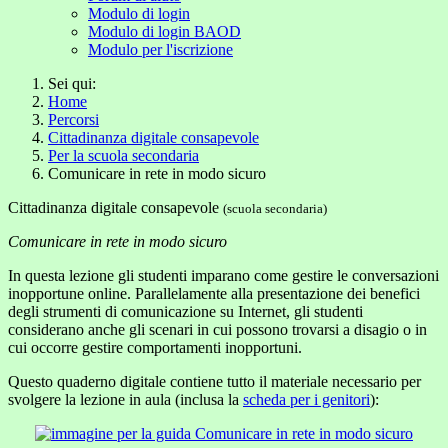
Modulo di login
Modulo di login BAOD
Modulo per l'iscrizione
Sei qui:
Home
Percorsi
Cittadinanza digitale consapevole
Per la scuola secondaria
Comunicare in rete in modo sicuro
Cittadinanza digitale consapevole
(scuola secondaria)
Comunicare in rete in modo sicuro
In questa lezione gli studenti imparano come gestire le conversazioni
inopportune online. Parallelamente alla presentazione dei benefici
degli strumenti di comunicazione su Internet, gli studenti
considerano anche gli scenari in cui possono trovarsi a disagio o in
cui occorre gestire comportamenti inopportuni.
Questo quaderno digitale contiene tutto il materiale necessario per
svolgere la lezione in aula (inclusa la
scheda per i genitori
):