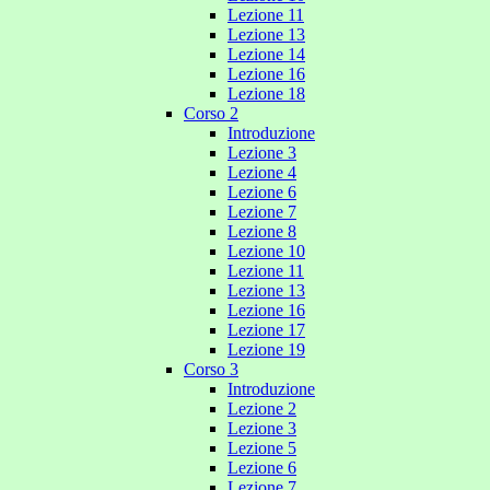
Lezione 11
Lezione 13
Lezione 14
Lezione 16
Lezione 18
Corso 2
Introduzione
Lezione 3
Lezione 4
Lezione 6
Lezione 7
Lezione 8
Lezione 10
Lezione 11
Lezione 13
Lezione 16
Lezione 17
Lezione 19
Corso 3
Introduzione
Lezione 2
Lezione 3
Lezione 5
Lezione 6
Lezione 7