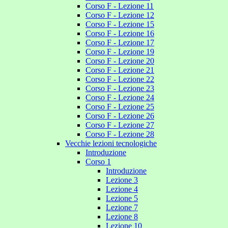
Corso F - Lezione 11
Corso F - Lezione 12
Corso F - Lezione 15
Corso F - Lezione 16
Corso F - Lezione 17
Corso F - Lezione 19
Corso F - Lezione 20
Corso F - Lezione 21
Corso F - Lezione 22
Corso F - Lezione 23
Corso F - Lezione 24
Corso F - Lezione 25
Corso F - Lezione 26
Corso F - Lezione 27
Corso F - Lezione 28
Vecchie lezioni tecnologiche
Introduzione
Corso 1
Introduzione
Lezione 3
Lezione 4
Lezione 5
Lezione 7
Lezione 8
Lezione 10