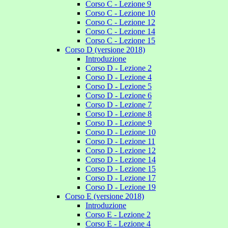
Corso C - Lezione 9
Corso C - Lezione 10
Corso C - Lezione 12
Corso C - Lezione 14
Corso C - Lezione 15
Corso D (versione 2018)
Introduzione
Corso D - Lezione 2
Corso D - Lezione 4
Corso D - Lezione 5
Corso D - Lezione 6
Corso D - Lezione 7
Corso D - Lezione 8
Corso D - Lezione 9
Corso D - Lezione 10
Corso D - Lezione 11
Corso D - Lezione 12
Corso D - Lezione 14
Corso D - Lezione 15
Corso D - Lezione 17
Corso D - Lezione 19
Corso E (versione 2018)
Introduzione
Corso E - Lezione 2
Corso E - Lezione 4