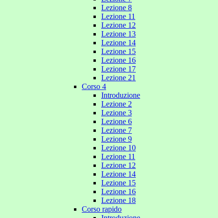
Lezione 8
Lezione 11
Lezione 12
Lezione 13
Lezione 14
Lezione 15
Lezione 16
Lezione 17
Lezione 21
Corso 4
Introduzione
Lezione 2
Lezione 3
Lezione 6
Lezione 7
Lezione 9
Lezione 10
Lezione 11
Lezione 12
Lezione 14
Lezione 15
Lezione 16
Lezione 18
Corso rapido
Introduzione