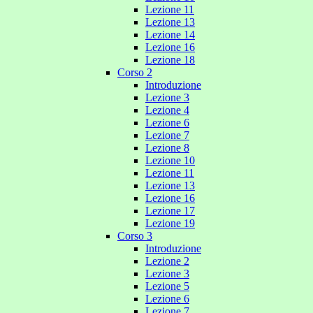
Lezione 11
Lezione 13
Lezione 14
Lezione 16
Lezione 18
Corso 2
Introduzione
Lezione 3
Lezione 4
Lezione 6
Lezione 7
Lezione 8
Lezione 10
Lezione 11
Lezione 13
Lezione 16
Lezione 17
Lezione 19
Corso 3
Introduzione
Lezione 2
Lezione 3
Lezione 5
Lezione 6
Lezione 7