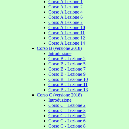
Corso A Lezione 1
Corso A Lezione 2
Corso A Lezione 4
Corso A Lezione 6
Corso A Lezione 7
Corso A Lezione 10
Corso A Lezione 11
Corso A Lezione 12
Corso A Lezione 14
Corso B (versione 2018)
Introduzione
Corso B - Lezione 2
Corso B - Lezione 5
Corso B - Lezione 7
Corso B - Lezione 9
Corso B - Lezione 10
Corso B - Lezione 11
Corso B - Lezione 13
Corso C (versione 2018)
Introduzione
Corso C - Lezione 2
Corso C - Lezione 3
Corso C - Lezione 5
Corso C - Lezione 6
Corso C - Lezione 8