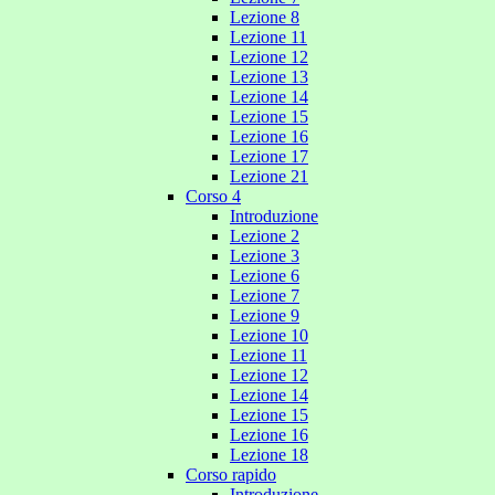
Lezione 8
Lezione 11
Lezione 12
Lezione 13
Lezione 14
Lezione 15
Lezione 16
Lezione 17
Lezione 21
Corso 4
Introduzione
Lezione 2
Lezione 3
Lezione 6
Lezione 7
Lezione 9
Lezione 10
Lezione 11
Lezione 12
Lezione 14
Lezione 15
Lezione 16
Lezione 18
Corso rapido
Introduzione