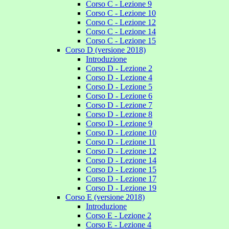
Corso C - Lezione 9
Corso C - Lezione 10
Corso C - Lezione 12
Corso C - Lezione 14
Corso C - Lezione 15
Corso D (versione 2018)
Introduzione
Corso D - Lezione 2
Corso D - Lezione 4
Corso D - Lezione 5
Corso D - Lezione 6
Corso D - Lezione 7
Corso D - Lezione 8
Corso D - Lezione 9
Corso D - Lezione 10
Corso D - Lezione 11
Corso D - Lezione 12
Corso D - Lezione 14
Corso D - Lezione 15
Corso D - Lezione 17
Corso D - Lezione 19
Corso E (versione 2018)
Introduzione
Corso E - Lezione 2
Corso E - Lezione 4