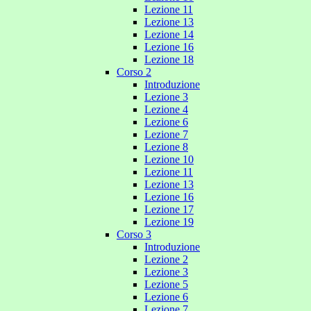
Lezione 11
Lezione 13
Lezione 14
Lezione 16
Lezione 18
Corso 2
Introduzione
Lezione 3
Lezione 4
Lezione 6
Lezione 7
Lezione 8
Lezione 10
Lezione 11
Lezione 13
Lezione 16
Lezione 17
Lezione 19
Corso 3
Introduzione
Lezione 2
Lezione 3
Lezione 5
Lezione 6
Lezione 7