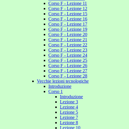
Corso F - Lezione 11
Corso F - Lezione 12
Corso F - Lezione 15
Corso F - Lezione 16
Corso F - Lezione 17
Corso F - Lezione 19
Corso F - Lezione 20
Corso F - Lezione 21
Corso F - Lezione 22
Corso F - Lezione 23
Corso F - Lezione 24
Corso F - Lezione 25
Corso F - Lezione 26
Corso F - Lezione 27
Corso F - Lezione 28
Vecchie lezioni tecnologiche
Introduzione
Corso 1
Introduzione
Lezione 3
Lezione 4
Lezione 5
Lezione 7
Lezione 8
Lezione 10