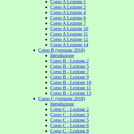
Corso A Lezione 1
Corso A Lezione 2
Corso A Lezione 4
Corso A Lezione 6
Corso A Lezione 7
Corso A Lezione 10
Corso A Lezione 11
Corso A Lezione 12
Corso A Lezione 14
Corso B (versione 2018)
Introduzione
Corso B - Lezione 2
Corso B - Lezione 5
Corso B - Lezione 7
Corso B - Lezione 9
Corso B - Lezione 10
Corso B - Lezione 11
Corso B - Lezione 13
Corso C (versione 2018)
Introduzione
Corso C - Lezione 2
Corso C - Lezione 3
Corso C - Lezione 5
Corso C - Lezione 6
Corso C - Lezione 8