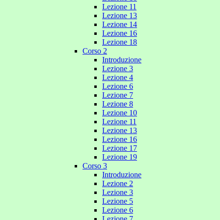
Lezione 11
Lezione 13
Lezione 14
Lezione 16
Lezione 18
Corso 2
Introduzione
Lezione 3
Lezione 4
Lezione 6
Lezione 7
Lezione 8
Lezione 10
Lezione 11
Lezione 13
Lezione 16
Lezione 17
Lezione 19
Corso 3
Introduzione
Lezione 2
Lezione 3
Lezione 5
Lezione 6
Lezione 7