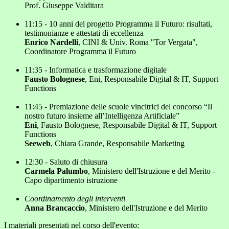
Prof. Giuseppe Valditara
11:15 - 10 anni del progetto Programma il Futuro: risultati,
testimonianze e attestati di eccellenza
Enrico Nardelli
, CINI & Univ. Roma "Tor Vergata",
Coordinatore Programma il Futuro
11:35 - Informatica e trasformazione digitale
Fausto Bolognese
, Eni, Responsabile Digital & IT, Support
Functions
11:45 - Premiazione delle scuole vincitrici del concorso “Il
nostro futuro insieme all’Intelligenza Artificiale”
Eni
, Fausto Bolognese, Responsabile Digital & IT, Support
Functions
Seeweb
, Chiara Grande, Responsabile Marketing
12:30 - Saluto di chiusura
Carmela Palumbo
, Ministero dell'Istruzione e del Merito -
Capo dipartimento istruzione
Coordinamento degli interventi
Anna Brancaccio
, Ministero dell'Istruzione e del Merito
I materiali presentati nel corso dell'evento: