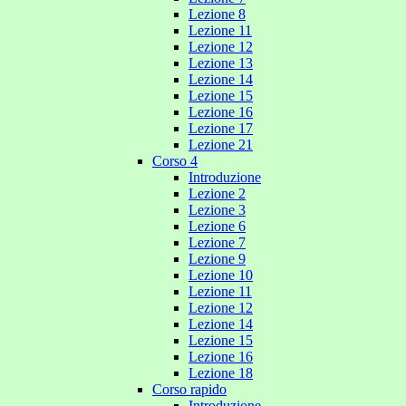
Lezione 8
Lezione 11
Lezione 12
Lezione 13
Lezione 14
Lezione 15
Lezione 16
Lezione 17
Lezione 21
Corso 4
Introduzione
Lezione 2
Lezione 3
Lezione 6
Lezione 7
Lezione 9
Lezione 10
Lezione 11
Lezione 12
Lezione 14
Lezione 15
Lezione 16
Lezione 18
Corso rapido
Introduzione