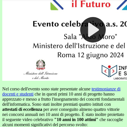
Nel corso dell'evento sono state presentate alcune
testimonianze di
docenti e studenti
che in questi primi 10 anni di progetto hanno
apprezzato e messo a frutto l'insegnamento dei concetti fondamentali
dell'informatica. Sono stati inoltre premiati quattro istituti con
attestati di eccellenza
per aver conseguito almeno quattro vittorie
nei concorsi annuali nei 10 anni di progetto. È stato inoltre proiettato
il seguente video celebrativo
"10 anni in 100 attimi"
che raccoglie
alcuni momenti significativi del percorso svolto: