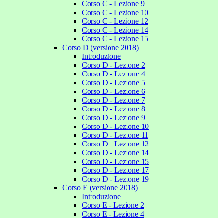
Corso C - Lezione 9
Corso C - Lezione 10
Corso C - Lezione 12
Corso C - Lezione 14
Corso C - Lezione 15
Corso D (versione 2018)
Introduzione
Corso D - Lezione 2
Corso D - Lezione 4
Corso D - Lezione 5
Corso D - Lezione 6
Corso D - Lezione 7
Corso D - Lezione 8
Corso D - Lezione 9
Corso D - Lezione 10
Corso D - Lezione 11
Corso D - Lezione 12
Corso D - Lezione 14
Corso D - Lezione 15
Corso D - Lezione 17
Corso D - Lezione 19
Corso E (versione 2018)
Introduzione
Corso E - Lezione 2
Corso E - Lezione 4