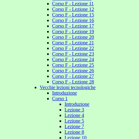
Corso F - Lezione 11
Corso F - Lezione 12
Corso F - Lezione 15
Corso F - Lezione 16
Corso F - Lezione 17
Corso F - Lezione 19
Corso F - Lezione 20
Corso F - Lezione 21
Corso F - Lezione 22
Corso F - Lezione 23
Corso F - Lezione 24
Corso F - Lezione 25
Corso F - Lezione 26
Corso F - Lezione 27
Corso F - Lezione 28
Vecchie lezioni tecnologiche
Introduzione
Corso 1
Introduzione
Lezione 3
Lezione 4
Lezione 5
Lezione 7
Lezione 8
Lezione 10