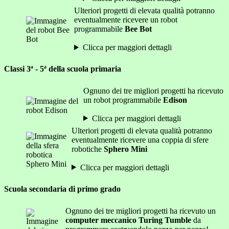
Ulteriori progetti di elevata qualità potranno
eventualmente ricevere un robot
programmabile
Bee Bot
Clicca per maggiori dettagli
Classi 3ª - 5ª della scuola primaria
Ognuno dei tre migliori progetti ha ricevuto
un robot programmabile
Edison
Clicca per maggiori dettagli
Ulteriori progetti di elevata qualità potranno
eventualmente ricevere una coppia di sfere
robotiche
Sphero Mini
Clicca per maggiori dettagli
Scuola secondaria di primo grado
Ognuno dei tre migliori progetti ha ricevuto un
computer meccanico Turing Tumble
da