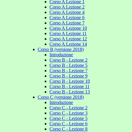
Corso A Lezione 1
Corso A Lezione 2
Corso A Lezione 4
Corso A Lezione 6
Corso A Lezione 7
Corso A Lezione 10
Corso A Lezione 11
Corso A Lezione 12
Corso A Lezione 14
Corso B (versione 2018)
Introduzione
Corso B - Lezione 2
Corso B - Lezione 5
Corso B - Lezione 7
Corso B - Lezione 9
Corso B - Lezione 10
Corso B - Lezione 11
Corso B - Lezione 13
Corso C (versione 2018)
Introduzione
Corso C - Lezione 2
Corso C - Lezione 3
Corso C - Lezione 5
Corso C - Lezione 6
Corso C - Lezione 8