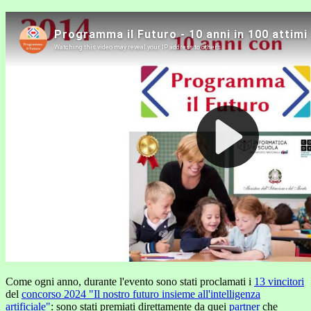
Come ogni anno, durante l'evento sono stati proclamati i
13 vincitori
del
concorso 2024 "Il nostro futuro insieme all'intelligenza
artificiale"
: sono stati premiati direttamente da quei
partner
che