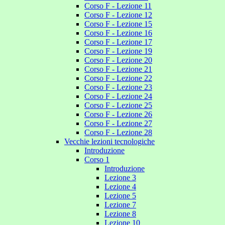
Corso F - Lezione 11
Corso F - Lezione 12
Corso F - Lezione 15
Corso F - Lezione 16
Corso F - Lezione 17
Corso F - Lezione 19
Corso F - Lezione 20
Corso F - Lezione 21
Corso F - Lezione 22
Corso F - Lezione 23
Corso F - Lezione 24
Corso F - Lezione 25
Corso F - Lezione 26
Corso F - Lezione 27
Corso F - Lezione 28
Vecchie lezioni tecnologiche
Introduzione
Corso 1
Introduzione
Lezione 3
Lezione 4
Lezione 5
Lezione 7
Lezione 8
Lezione 10