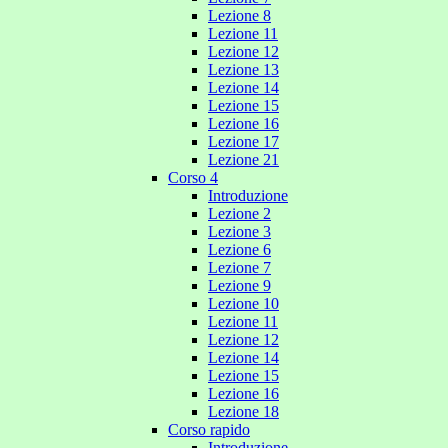
Lezione 8
Lezione 11
Lezione 12
Lezione 13
Lezione 14
Lezione 15
Lezione 16
Lezione 17
Lezione 21
Corso 4
Introduzione
Lezione 2
Lezione 3
Lezione 6
Lezione 7
Lezione 9
Lezione 10
Lezione 11
Lezione 12
Lezione 14
Lezione 15
Lezione 16
Lezione 18
Corso rapido
Introduzione