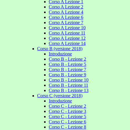
Corso A Lezione 1
Corso A Lezione 2
Corso A Lezione 4
Corso A Lezione 6
Corso A Lezione 7
Corso A Lezione 10
Corso A Lezione 11
Corso A Lezione 12
Corso A Lezione 14
Corso B (versione 2018)
Introduzione
Corso B - Lezione 2
Corso B - Lezione 5
Corso B - Lezione 7
Corso B - Lezione 9
Corso B - Lezione 10
Corso B - Lezione 11
Corso B - Lezione 13
Corso C (versione 2018)
Introduzione
Corso C - Lezione 2
Corso C - Lezione 3
Corso C - Lezione 5
Corso C - Lezione 6
Corso C - Lezione 8