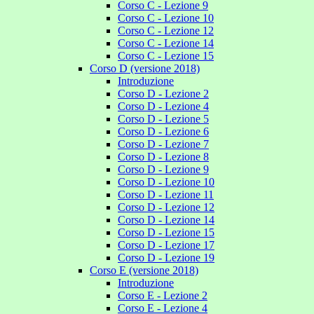
Corso C - Lezione 9
Corso C - Lezione 10
Corso C - Lezione 12
Corso C - Lezione 14
Corso C - Lezione 15
Corso D (versione 2018)
Introduzione
Corso D - Lezione 2
Corso D - Lezione 4
Corso D - Lezione 5
Corso D - Lezione 6
Corso D - Lezione 7
Corso D - Lezione 8
Corso D - Lezione 9
Corso D - Lezione 10
Corso D - Lezione 11
Corso D - Lezione 12
Corso D - Lezione 14
Corso D - Lezione 15
Corso D - Lezione 17
Corso D - Lezione 19
Corso E (versione 2018)
Introduzione
Corso E - Lezione 2
Corso E - Lezione 4