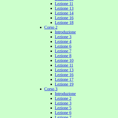
Lezione 11
Lezione 13
Lezione 14
Lezione 16
Lezione 18
Corso 2
Introduzione
Lezione 3
Lezione 4
Lezione 6
Lezione 7
Lezione 8
Lezione 10
Lezione 11
Lezione 13
Lezione 16
Lezione 17
Lezione 19
Corso 3
Introduzione
Lezione 2
Lezione 3
Lezione 5
Lezione 6
Lezione 7