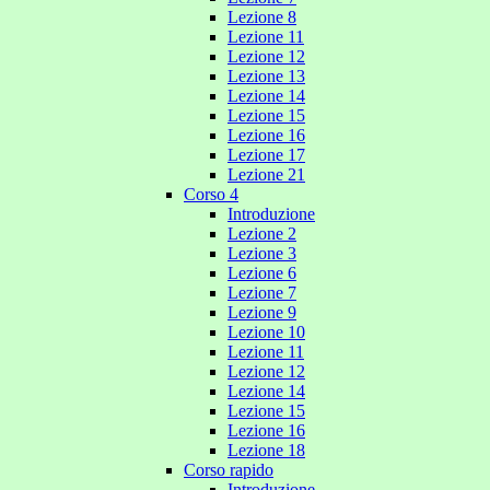
Lezione 8
Lezione 11
Lezione 12
Lezione 13
Lezione 14
Lezione 15
Lezione 16
Lezione 17
Lezione 21
Corso 4
Introduzione
Lezione 2
Lezione 3
Lezione 6
Lezione 7
Lezione 9
Lezione 10
Lezione 11
Lezione 12
Lezione 14
Lezione 15
Lezione 16
Lezione 18
Corso rapido
Introduzione