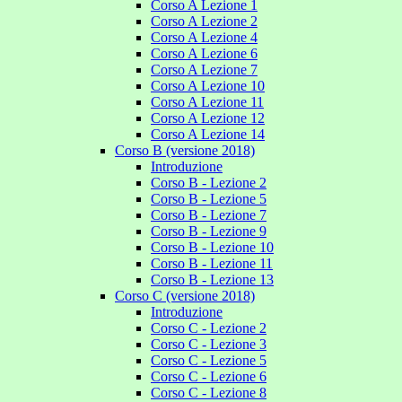
Corso A Lezione 1
Corso A Lezione 2
Corso A Lezione 4
Corso A Lezione 6
Corso A Lezione 7
Corso A Lezione 10
Corso A Lezione 11
Corso A Lezione 12
Corso A Lezione 14
Corso B (versione 2018)
Introduzione
Corso B - Lezione 2
Corso B - Lezione 5
Corso B - Lezione 7
Corso B - Lezione 9
Corso B - Lezione 10
Corso B - Lezione 11
Corso B - Lezione 13
Corso C (versione 2018)
Introduzione
Corso C - Lezione 2
Corso C - Lezione 3
Corso C - Lezione 5
Corso C - Lezione 6
Corso C - Lezione 8