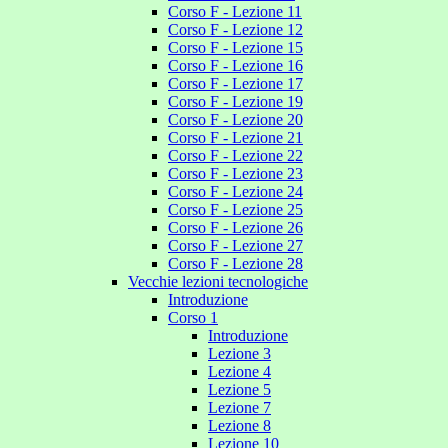
Corso F - Lezione 11
Corso F - Lezione 12
Corso F - Lezione 15
Corso F - Lezione 16
Corso F - Lezione 17
Corso F - Lezione 19
Corso F - Lezione 20
Corso F - Lezione 21
Corso F - Lezione 22
Corso F - Lezione 23
Corso F - Lezione 24
Corso F - Lezione 25
Corso F - Lezione 26
Corso F - Lezione 27
Corso F - Lezione 28
Vecchie lezioni tecnologiche
Introduzione
Corso 1
Introduzione
Lezione 3
Lezione 4
Lezione 5
Lezione 7
Lezione 8
Lezione 10