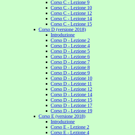
Corso C - Lezione 9
Corso C - Lezione 10
Corso C - Lezione 12
Corso C - Lezione 14
Corso C - Lezione 15
Corso D (versione 2018)
Introduzione
Corso D - Lezione 2
Corso D - Lezione 4
Corso D - Lezione 5
Corso D - Lezione 6
Corso D - Lezione 7
Corso D - Lezione 8
Corso D - Lezione 9
Corso D - Lezione 10
Corso D - Lezione 11
Corso D - Lezione 12
Corso D - Lezione 14
Corso D - Lezione 15
Corso D - Lezione 17
Corso D - Lezione 19
Corso E (versione 2018)
Introduzione
Corso E - Lezione 2
Corso E - Lezione 4