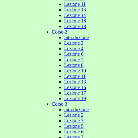
Lezione 11
Lezione 13
Lezione 14
Lezione 16
Lezione 18
Corso 2
Introduzione
Lezione 3
Lezione 4
Lezione 6
Lezione 7
Lezione 8
Lezione 10
Lezione 11
Lezione 13
Lezione 16
Lezione 17
Lezione 19
Corso 3
Introduzione
Lezione 2
Lezione 3
Lezione 5
Lezione 6
Lezione 7