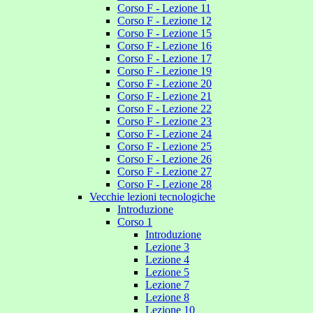
Corso F - Lezione 11
Corso F - Lezione 12
Corso F - Lezione 15
Corso F - Lezione 16
Corso F - Lezione 17
Corso F - Lezione 19
Corso F - Lezione 20
Corso F - Lezione 21
Corso F - Lezione 22
Corso F - Lezione 23
Corso F - Lezione 24
Corso F - Lezione 25
Corso F - Lezione 26
Corso F - Lezione 27
Corso F - Lezione 28
Vecchie lezioni tecnologiche
Introduzione
Corso 1
Introduzione
Lezione 3
Lezione 4
Lezione 5
Lezione 7
Lezione 8
Lezione 10