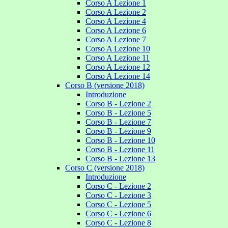
Corso A Lezione 1
Corso A Lezione 2
Corso A Lezione 4
Corso A Lezione 6
Corso A Lezione 7
Corso A Lezione 10
Corso A Lezione 11
Corso A Lezione 12
Corso A Lezione 14
Corso B (versione 2018)
Introduzione
Corso B - Lezione 2
Corso B - Lezione 5
Corso B - Lezione 7
Corso B - Lezione 9
Corso B - Lezione 10
Corso B - Lezione 11
Corso B - Lezione 13
Corso C (versione 2018)
Introduzione
Corso C - Lezione 2
Corso C - Lezione 3
Corso C - Lezione 5
Corso C - Lezione 6
Corso C - Lezione 8