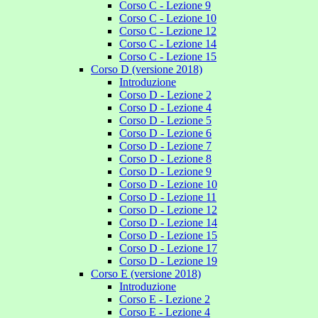
Corso C - Lezione 9
Corso C - Lezione 10
Corso C - Lezione 12
Corso C - Lezione 14
Corso C - Lezione 15
Corso D (versione 2018)
Introduzione
Corso D - Lezione 2
Corso D - Lezione 4
Corso D - Lezione 5
Corso D - Lezione 6
Corso D - Lezione 7
Corso D - Lezione 8
Corso D - Lezione 9
Corso D - Lezione 10
Corso D - Lezione 11
Corso D - Lezione 12
Corso D - Lezione 14
Corso D - Lezione 15
Corso D - Lezione 17
Corso D - Lezione 19
Corso E (versione 2018)
Introduzione
Corso E - Lezione 2
Corso E - Lezione 4