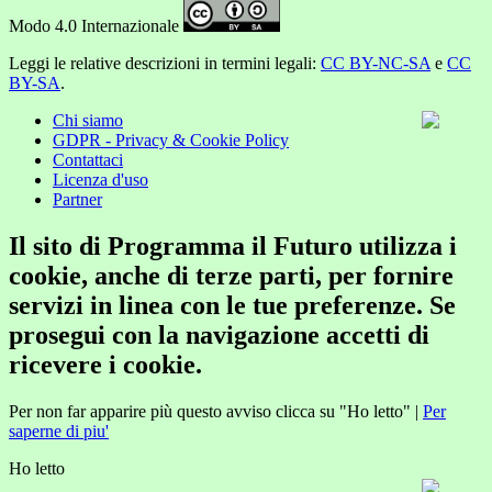
Modo 4.0 Internazionale
Leggi le relative descrizioni in termini legali:
CC BY-NC-SA
e
CC
BY-SA
.
Chi siamo
GDPR - Privacy & Cookie Policy
Contattaci
Licenza d'uso
Partner
Il sito di Programma il Futuro utilizza i
cookie, anche di terze parti, per fornire
servizi in linea con le tue preferenze. Se
prosegui con la navigazione accetti di
ricevere i cookie.
Per non far apparire più questo avviso clicca su "Ho letto" |
Per
saperne di piu'
Ho letto