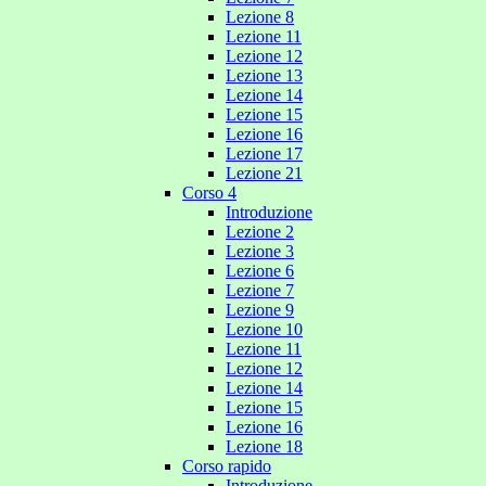
Lezione 8
Lezione 11
Lezione 12
Lezione 13
Lezione 14
Lezione 15
Lezione 16
Lezione 17
Lezione 21
Corso 4
Introduzione
Lezione 2
Lezione 3
Lezione 6
Lezione 7
Lezione 9
Lezione 10
Lezione 11
Lezione 12
Lezione 14
Lezione 15
Lezione 16
Lezione 18
Corso rapido
Introduzione