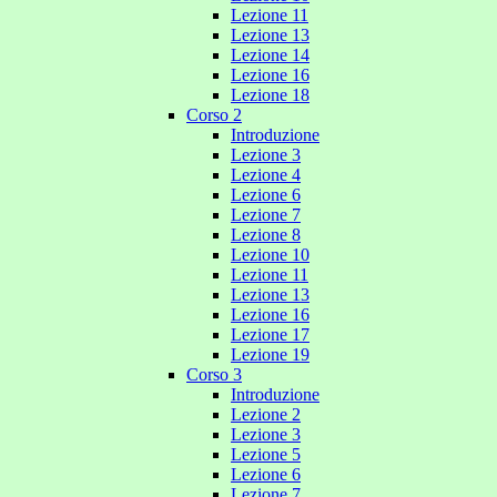
Lezione 11
Lezione 13
Lezione 14
Lezione 16
Lezione 18
Corso 2
Introduzione
Lezione 3
Lezione 4
Lezione 6
Lezione 7
Lezione 8
Lezione 10
Lezione 11
Lezione 13
Lezione 16
Lezione 17
Lezione 19
Corso 3
Introduzione
Lezione 2
Lezione 3
Lezione 5
Lezione 6
Lezione 7