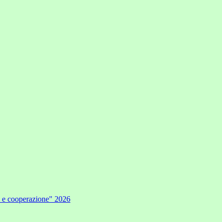
e e cooperazione" 2026