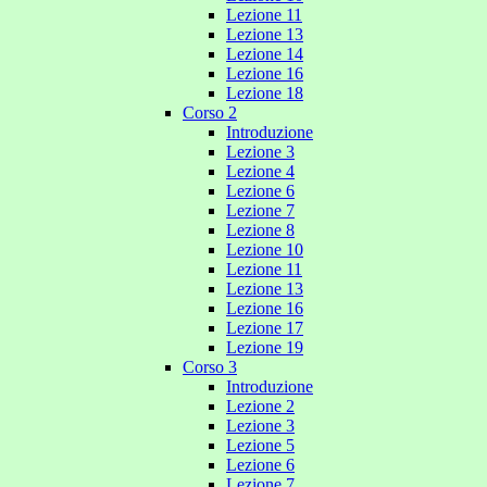
Lezione 11
Lezione 13
Lezione 14
Lezione 16
Lezione 18
Corso 2
Introduzione
Lezione 3
Lezione 4
Lezione 6
Lezione 7
Lezione 8
Lezione 10
Lezione 11
Lezione 13
Lezione 16
Lezione 17
Lezione 19
Corso 3
Introduzione
Lezione 2
Lezione 3
Lezione 5
Lezione 6
Lezione 7