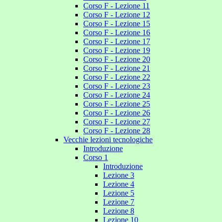
Corso F - Lezione 11
Corso F - Lezione 12
Corso F - Lezione 15
Corso F - Lezione 16
Corso F - Lezione 17
Corso F - Lezione 19
Corso F - Lezione 20
Corso F - Lezione 21
Corso F - Lezione 22
Corso F - Lezione 23
Corso F - Lezione 24
Corso F - Lezione 25
Corso F - Lezione 26
Corso F - Lezione 27
Corso F - Lezione 28
Vecchie lezioni tecnologiche
Introduzione
Corso 1
Introduzione
Lezione 3
Lezione 4
Lezione 5
Lezione 7
Lezione 8
Lezione 10