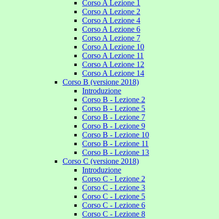
Corso A Lezione 1
Corso A Lezione 2
Corso A Lezione 4
Corso A Lezione 6
Corso A Lezione 7
Corso A Lezione 10
Corso A Lezione 11
Corso A Lezione 12
Corso A Lezione 14
Corso B (versione 2018)
Introduzione
Corso B - Lezione 2
Corso B - Lezione 5
Corso B - Lezione 7
Corso B - Lezione 9
Corso B - Lezione 10
Corso B - Lezione 11
Corso B - Lezione 13
Corso C (versione 2018)
Introduzione
Corso C - Lezione 2
Corso C - Lezione 3
Corso C - Lezione 5
Corso C - Lezione 6
Corso C - Lezione 8