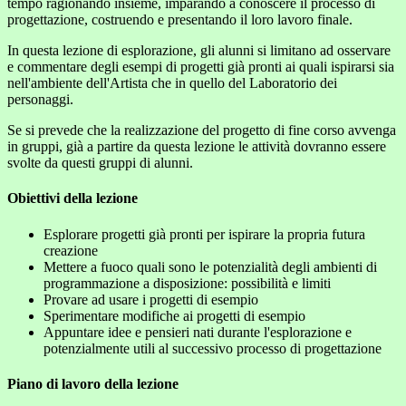
tempo ragionando insieme, imparando a conoscere il processo di
progettazione, costruendo e presentando il loro lavoro finale.
In questa lezione di esplorazione, gli alunni si limitano ad osservare
e commentare degli esempi di progetti già pronti ai quali ispirarsi sia
nell'ambiente dell'Artista che in quello del Laboratorio dei
personaggi.
Se si prevede che la realizzazione del progetto di fine corso avvenga
in gruppi, già a partire da questa lezione le attività dovranno essere
svolte da questi gruppi di alunni.
Obiettivi della lezione
Esplorare progetti già pronti per ispirare la propria futura
creazione
Mettere a fuoco quali sono le potenzialità degli ambienti di
programmazione a disposizione: possibilità e limiti
Provare ad usare i progetti di esempio
Sperimentare modifiche ai progetti di esempio
Appuntare idee e pensieri nati durante l'esplorazione e
potenzialmente utili al successivo processo di progettazione
Piano di lavoro della lezione