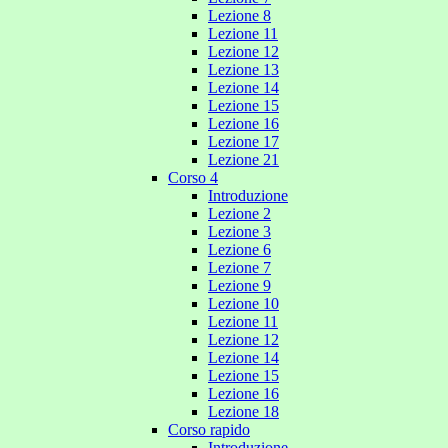
Lezione 8
Lezione 11
Lezione 12
Lezione 13
Lezione 14
Lezione 15
Lezione 16
Lezione 17
Lezione 21
Corso 4
Introduzione
Lezione 2
Lezione 3
Lezione 6
Lezione 7
Lezione 9
Lezione 10
Lezione 11
Lezione 12
Lezione 14
Lezione 15
Lezione 16
Lezione 18
Corso rapido
Introduzione