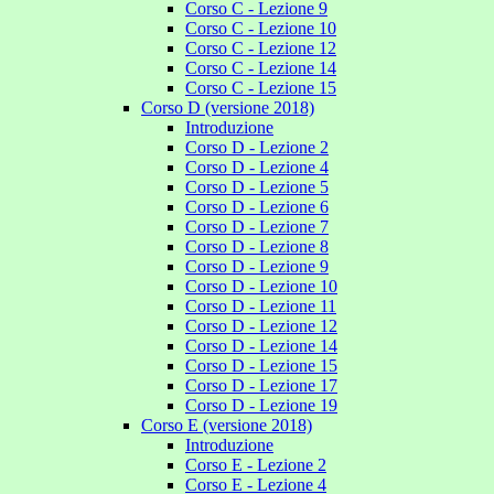
Corso C - Lezione 9
Corso C - Lezione 10
Corso C - Lezione 12
Corso C - Lezione 14
Corso C - Lezione 15
Corso D (versione 2018)
Introduzione
Corso D - Lezione 2
Corso D - Lezione 4
Corso D - Lezione 5
Corso D - Lezione 6
Corso D - Lezione 7
Corso D - Lezione 8
Corso D - Lezione 9
Corso D - Lezione 10
Corso D - Lezione 11
Corso D - Lezione 12
Corso D - Lezione 14
Corso D - Lezione 15
Corso D - Lezione 17
Corso D - Lezione 19
Corso E (versione 2018)
Introduzione
Corso E - Lezione 2
Corso E - Lezione 4