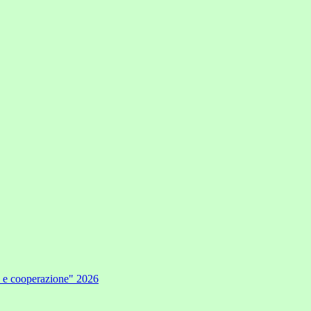
e e cooperazione" 2026