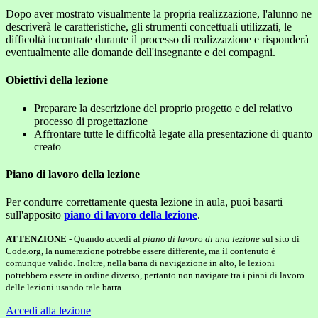
Dopo aver mostrato visualmente la propria realizzazione, l'alunno ne
descriverà le caratteristiche, gli strumenti concettuali utilizzati, le
difficoltà incontrate durante il processo di realizzazione e risponderà
eventualmente alle domande dell'insegnante e dei compagni.
Obiettivi della lezione
Preparare la descrizione del proprio progetto e del relativo
processo di progettazione
Affrontare tutte le difficoltà legate alla presentazione di quanto
creato
Piano di lavoro della lezione
Per condurre correttamente questa lezione in aula, puoi basarti
sull'apposito
piano di lavoro della lezione
.
ATTENZIONE
- Quando accedi al
piano di lavoro di una lezione
sul sito di
Code.org, la numerazione potrebbe essere differente, ma il contenuto è
comunque valido. Inoltre, nella barra di navigazione in alto, le lezioni
potrebbero essere in ordine diverso, pertanto non navigare tra i piani di lavoro
delle lezioni usando tale barra.
Accedi alla lezione