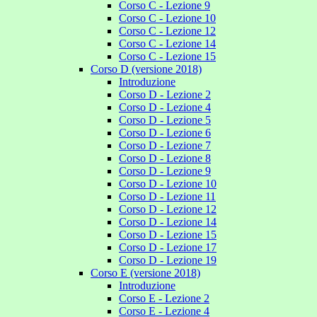
Corso C - Lezione 9
Corso C - Lezione 10
Corso C - Lezione 12
Corso C - Lezione 14
Corso C - Lezione 15
Corso D (versione 2018)
Introduzione
Corso D - Lezione 2
Corso D - Lezione 4
Corso D - Lezione 5
Corso D - Lezione 6
Corso D - Lezione 7
Corso D - Lezione 8
Corso D - Lezione 9
Corso D - Lezione 10
Corso D - Lezione 11
Corso D - Lezione 12
Corso D - Lezione 14
Corso D - Lezione 15
Corso D - Lezione 17
Corso D - Lezione 19
Corso E (versione 2018)
Introduzione
Corso E - Lezione 2
Corso E - Lezione 4