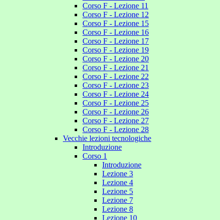
Corso F - Lezione 11
Corso F - Lezione 12
Corso F - Lezione 15
Corso F - Lezione 16
Corso F - Lezione 17
Corso F - Lezione 19
Corso F - Lezione 20
Corso F - Lezione 21
Corso F - Lezione 22
Corso F - Lezione 23
Corso F - Lezione 24
Corso F - Lezione 25
Corso F - Lezione 26
Corso F - Lezione 27
Corso F - Lezione 28
Vecchie lezioni tecnologiche
Introduzione
Corso 1
Introduzione
Lezione 3
Lezione 4
Lezione 5
Lezione 7
Lezione 8
Lezione 10