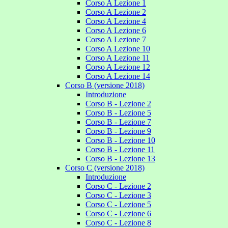
Corso A Lezione 1
Corso A Lezione 2
Corso A Lezione 4
Corso A Lezione 6
Corso A Lezione 7
Corso A Lezione 10
Corso A Lezione 11
Corso A Lezione 12
Corso A Lezione 14
Corso B (versione 2018)
Introduzione
Corso B - Lezione 2
Corso B - Lezione 5
Corso B - Lezione 7
Corso B - Lezione 9
Corso B - Lezione 10
Corso B - Lezione 11
Corso B - Lezione 13
Corso C (versione 2018)
Introduzione
Corso C - Lezione 2
Corso C - Lezione 3
Corso C - Lezione 5
Corso C - Lezione 6
Corso C - Lezione 8