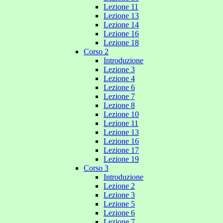
Lezione 11
Lezione 13
Lezione 14
Lezione 16
Lezione 18
Corso 2
Introduzione
Lezione 3
Lezione 4
Lezione 6
Lezione 7
Lezione 8
Lezione 10
Lezione 11
Lezione 13
Lezione 16
Lezione 17
Lezione 19
Corso 3
Introduzione
Lezione 2
Lezione 3
Lezione 5
Lezione 6
Lezione 7