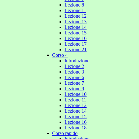
Lezione 8
Lezione 11
Lezione 12
Lezione 13
Lezione 14
Lezione 15
Lezione 16
Lezione 17
Lezione 21
Corso 4
Introduzione
Lezione 2
Lezione 3
Lezione 6
Lezione 7
Lezione 9
Lezione 10
Lezione 11
Lezione 12
Lezione 14
Lezione 15
Lezione 16
Lezione 18
Corso rapido
Introduzione