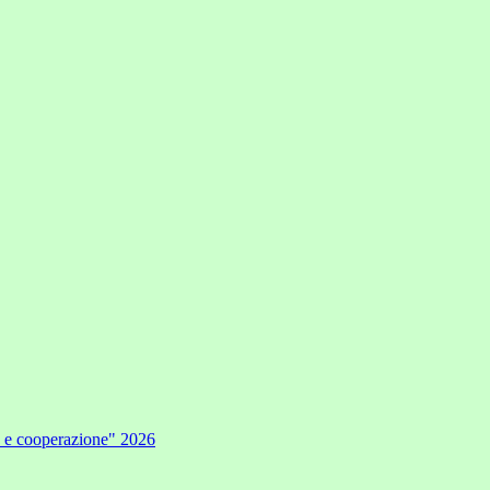
e e cooperazione" 2026