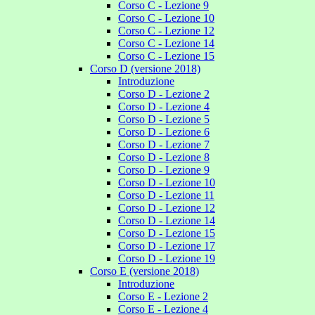
Corso C - Lezione 9
Corso C - Lezione 10
Corso C - Lezione 12
Corso C - Lezione 14
Corso C - Lezione 15
Corso D (versione 2018)
Introduzione
Corso D - Lezione 2
Corso D - Lezione 4
Corso D - Lezione 5
Corso D - Lezione 6
Corso D - Lezione 7
Corso D - Lezione 8
Corso D - Lezione 9
Corso D - Lezione 10
Corso D - Lezione 11
Corso D - Lezione 12
Corso D - Lezione 14
Corso D - Lezione 15
Corso D - Lezione 17
Corso D - Lezione 19
Corso E (versione 2018)
Introduzione
Corso E - Lezione 2
Corso E - Lezione 4