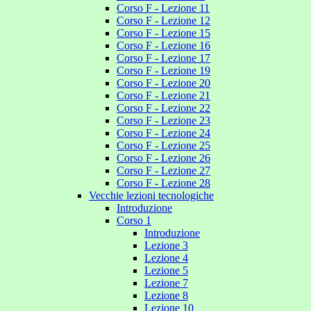
Corso F - Lezione 11
Corso F - Lezione 12
Corso F - Lezione 15
Corso F - Lezione 16
Corso F - Lezione 17
Corso F - Lezione 19
Corso F - Lezione 20
Corso F - Lezione 21
Corso F - Lezione 22
Corso F - Lezione 23
Corso F - Lezione 24
Corso F - Lezione 25
Corso F - Lezione 26
Corso F - Lezione 27
Corso F - Lezione 28
Vecchie lezioni tecnologiche
Introduzione
Corso 1
Introduzione
Lezione 3
Lezione 4
Lezione 5
Lezione 7
Lezione 8
Lezione 10