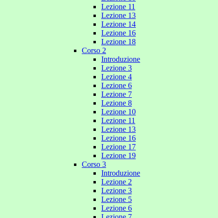
Lezione 11
Lezione 13
Lezione 14
Lezione 16
Lezione 18
Corso 2
Introduzione
Lezione 3
Lezione 4
Lezione 6
Lezione 7
Lezione 8
Lezione 10
Lezione 11
Lezione 13
Lezione 16
Lezione 17
Lezione 19
Corso 3
Introduzione
Lezione 2
Lezione 3
Lezione 5
Lezione 6
Lezione 7