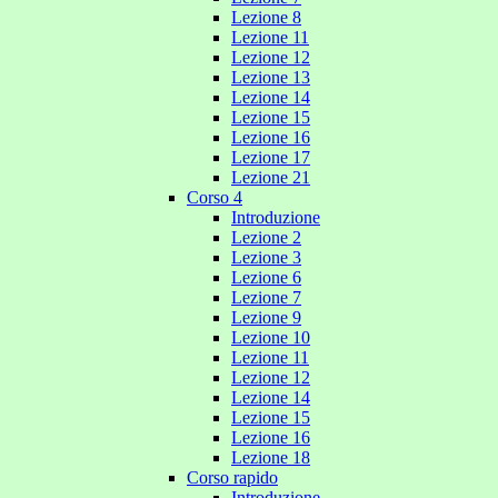
Lezione 8
Lezione 11
Lezione 12
Lezione 13
Lezione 14
Lezione 15
Lezione 16
Lezione 17
Lezione 21
Corso 4
Introduzione
Lezione 2
Lezione 3
Lezione 6
Lezione 7
Lezione 9
Lezione 10
Lezione 11
Lezione 12
Lezione 14
Lezione 15
Lezione 16
Lezione 18
Corso rapido
Introduzione