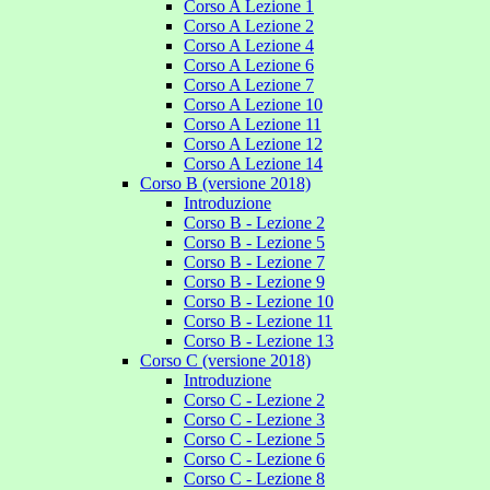
Corso A Lezione 1
Corso A Lezione 2
Corso A Lezione 4
Corso A Lezione 6
Corso A Lezione 7
Corso A Lezione 10
Corso A Lezione 11
Corso A Lezione 12
Corso A Lezione 14
Corso B (versione 2018)
Introduzione
Corso B - Lezione 2
Corso B - Lezione 5
Corso B - Lezione 7
Corso B - Lezione 9
Corso B - Lezione 10
Corso B - Lezione 11
Corso B - Lezione 13
Corso C (versione 2018)
Introduzione
Corso C - Lezione 2
Corso C - Lezione 3
Corso C - Lezione 5
Corso C - Lezione 6
Corso C - Lezione 8