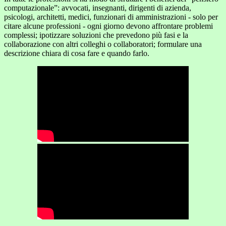
computazionale”: avvocati, insegnanti, dirigenti di azienda,
psicologi, architetti, medici, funzionari di amministrazioni - solo per
citare alcune professioni - ogni giorno devono affrontare problemi
complessi; ipotizzare soluzioni che prevedono più fasi e la
collaborazione con altri colleghi o collaboratori; formulare una
descrizione chiara di cosa fare e quando farlo.