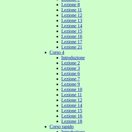
Lezione 8
Lezione 11
Lezione 12
Lezione 13
Lezione 14
Lezione 15
Lezione 16
Lezione 17
Lezione 21
Corso 4
Introduzione
Lezione 2
Lezione 3
Lezione 6
Lezione 7
Lezione 9
Lezione 10
Lezione 11
Lezione 12
Lezione 14
Lezione 15
Lezione 16
Lezione 18
Corso rapido
Introduzione