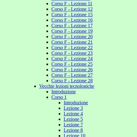
Corso F - Lezione 11
Corso F - Lezione 12
Corso F - Lezione 15
Corso F - Lezione 16
Corso F - Lezione 17
Corso F - Lezione 19
Corso F - Lezione 20
Corso F - Lezione 21
Corso F - Lezione 22
Corso F - Lezione 23
Corso F - Lezione 24
Corso F - Lezione 25
Corso F - Lezione 26
Corso F - Lezione 27
Corso F - Lezione 28
Vecchie lezioni tecnologiche
Introduzione
Corso 1
Introduzione
Lezione 3
Lezione 4
Lezione 5
Lezione 7
Lezione 8
Lezione 10