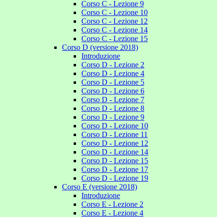
Corso C - Lezione 9
Corso C - Lezione 10
Corso C - Lezione 12
Corso C - Lezione 14
Corso C - Lezione 15
Corso D (versione 2018)
Introduzione
Corso D - Lezione 2
Corso D - Lezione 4
Corso D - Lezione 5
Corso D - Lezione 6
Corso D - Lezione 7
Corso D - Lezione 8
Corso D - Lezione 9
Corso D - Lezione 10
Corso D - Lezione 11
Corso D - Lezione 12
Corso D - Lezione 14
Corso D - Lezione 15
Corso D - Lezione 17
Corso D - Lezione 19
Corso E (versione 2018)
Introduzione
Corso E - Lezione 2
Corso E - Lezione 4