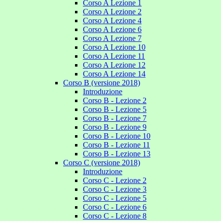
Corso A Lezione 1
Corso A Lezione 2
Corso A Lezione 4
Corso A Lezione 6
Corso A Lezione 7
Corso A Lezione 10
Corso A Lezione 11
Corso A Lezione 12
Corso A Lezione 14
Corso B (versione 2018)
Introduzione
Corso B - Lezione 2
Corso B - Lezione 5
Corso B - Lezione 7
Corso B - Lezione 9
Corso B - Lezione 10
Corso B - Lezione 11
Corso B - Lezione 13
Corso C (versione 2018)
Introduzione
Corso C - Lezione 2
Corso C - Lezione 3
Corso C - Lezione 5
Corso C - Lezione 6
Corso C - Lezione 8