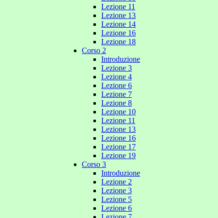
Lezione 11
Lezione 13
Lezione 14
Lezione 16
Lezione 18
Corso 2
Introduzione
Lezione 3
Lezione 4
Lezione 6
Lezione 7
Lezione 8
Lezione 10
Lezione 11
Lezione 13
Lezione 16
Lezione 17
Lezione 19
Corso 3
Introduzione
Lezione 2
Lezione 3
Lezione 5
Lezione 6
Lezione 7