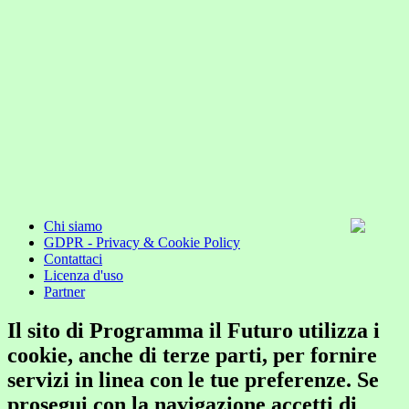
Chi siamo
GDPR - Privacy & Cookie Policy
Contattaci
Licenza d'uso
Partner
Il sito di Programma il Futuro utilizza i
cookie, anche di terze parti, per fornire
servizi in linea con le tue preferenze. Se
prosegui con la navigazione accetti di