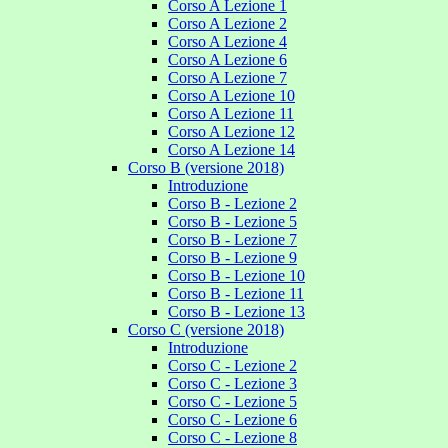
Corso A Lezione 1
Corso A Lezione 2
Corso A Lezione 4
Corso A Lezione 6
Corso A Lezione 7
Corso A Lezione 10
Corso A Lezione 11
Corso A Lezione 12
Corso A Lezione 14
Corso B (versione 2018)
Introduzione
Corso B - Lezione 2
Corso B - Lezione 5
Corso B - Lezione 7
Corso B - Lezione 9
Corso B - Lezione 10
Corso B - Lezione 11
Corso B - Lezione 13
Corso C (versione 2018)
Introduzione
Corso C - Lezione 2
Corso C - Lezione 3
Corso C - Lezione 5
Corso C - Lezione 6
Corso C - Lezione 8