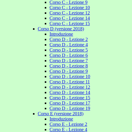
Corso C - Lezione 9
Corso C - Lezione 10
Corso C - Lezione 12
Corso C - Lezione 14
Corso C - Lezione 15
Corso D (versione 2018)
Introduzione
Corso D - Lezione 2
Corso D - Lezione 4
Corso D - Lezione 5
Corso D - Lezione 6
Corso D - Lezione 7
Corso D - Lezione 8
Corso D - Lezione 9
Corso D - Lezione 10
Corso D - Lezione 11
Corso D - Lezione 12
Corso D - Lezione 14
Corso D - Lezione 15
Corso D - Lezione 17
Corso D - Lezione 19
Corso E (versione 2018)
Introduzione
Corso E - Lezione 2
Corso E - Lezione 4