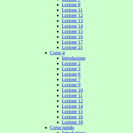
Lezione 8
Lezione 11
Lezione 12
Lezione 13
Lezione 14
Lezione 15
Lezione 16
Lezione 17
Lezione 21
Corso 4
Introduzione
Lezione 2
Lezione 3
Lezione 6
Lezione 7
Lezione 9
Lezione 10
Lezione 11
Lezione 12
Lezione 14
Lezione 15
Lezione 16
Lezione 18
Corso rapido
Introduzione