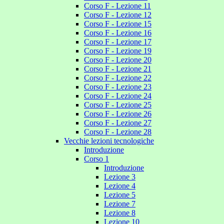
Corso F - Lezione 11
Corso F - Lezione 12
Corso F - Lezione 15
Corso F - Lezione 16
Corso F - Lezione 17
Corso F - Lezione 19
Corso F - Lezione 20
Corso F - Lezione 21
Corso F - Lezione 22
Corso F - Lezione 23
Corso F - Lezione 24
Corso F - Lezione 25
Corso F - Lezione 26
Corso F - Lezione 27
Corso F - Lezione 28
Vecchie lezioni tecnologiche
Introduzione
Corso 1
Introduzione
Lezione 3
Lezione 4
Lezione 5
Lezione 7
Lezione 8
Lezione 10