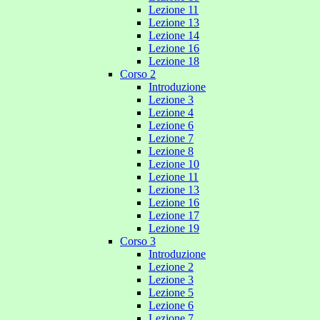
Lezione 11
Lezione 13
Lezione 14
Lezione 16
Lezione 18
Corso 2
Introduzione
Lezione 3
Lezione 4
Lezione 6
Lezione 7
Lezione 8
Lezione 10
Lezione 11
Lezione 13
Lezione 16
Lezione 17
Lezione 19
Corso 3
Introduzione
Lezione 2
Lezione 3
Lezione 5
Lezione 6
Lezione 7