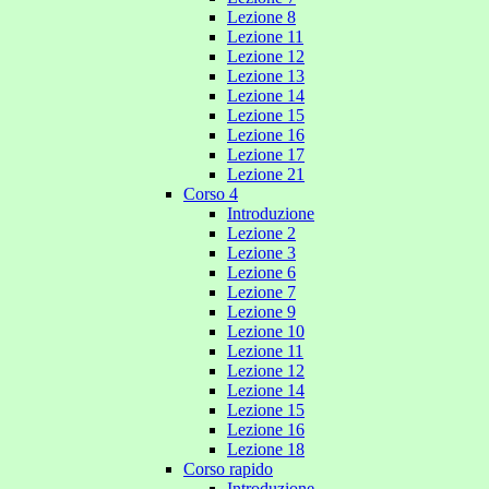
Lezione 8
Lezione 11
Lezione 12
Lezione 13
Lezione 14
Lezione 15
Lezione 16
Lezione 17
Lezione 21
Corso 4
Introduzione
Lezione 2
Lezione 3
Lezione 6
Lezione 7
Lezione 9
Lezione 10
Lezione 11
Lezione 12
Lezione 14
Lezione 15
Lezione 16
Lezione 18
Corso rapido
Introduzione