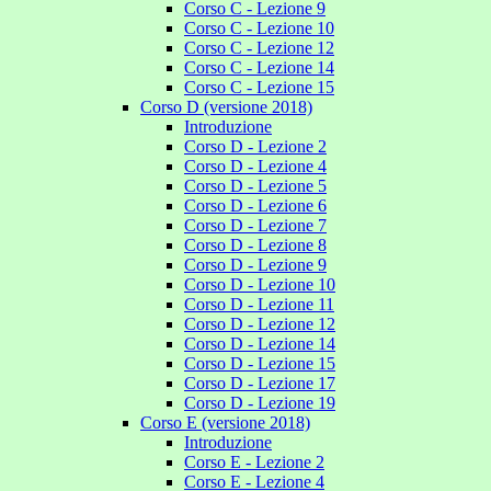
Corso C - Lezione 9
Corso C - Lezione 10
Corso C - Lezione 12
Corso C - Lezione 14
Corso C - Lezione 15
Corso D (versione 2018)
Introduzione
Corso D - Lezione 2
Corso D - Lezione 4
Corso D - Lezione 5
Corso D - Lezione 6
Corso D - Lezione 7
Corso D - Lezione 8
Corso D - Lezione 9
Corso D - Lezione 10
Corso D - Lezione 11
Corso D - Lezione 12
Corso D - Lezione 14
Corso D - Lezione 15
Corso D - Lezione 17
Corso D - Lezione 19
Corso E (versione 2018)
Introduzione
Corso E - Lezione 2
Corso E - Lezione 4