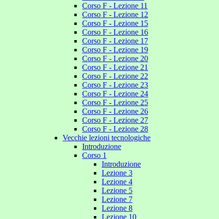
Corso F - Lezione 11
Corso F - Lezione 12
Corso F - Lezione 15
Corso F - Lezione 16
Corso F - Lezione 17
Corso F - Lezione 19
Corso F - Lezione 20
Corso F - Lezione 21
Corso F - Lezione 22
Corso F - Lezione 23
Corso F - Lezione 24
Corso F - Lezione 25
Corso F - Lezione 26
Corso F - Lezione 27
Corso F - Lezione 28
Vecchie lezioni tecnologiche
Introduzione
Corso 1
Introduzione
Lezione 3
Lezione 4
Lezione 5
Lezione 7
Lezione 8
Lezione 10