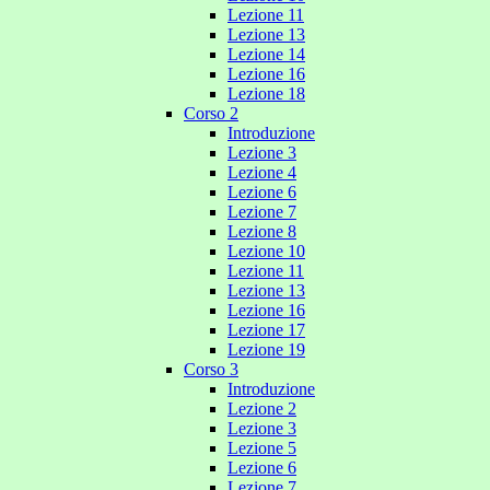
Lezione 11
Lezione 13
Lezione 14
Lezione 16
Lezione 18
Corso 2
Introduzione
Lezione 3
Lezione 4
Lezione 6
Lezione 7
Lezione 8
Lezione 10
Lezione 11
Lezione 13
Lezione 16
Lezione 17
Lezione 19
Corso 3
Introduzione
Lezione 2
Lezione 3
Lezione 5
Lezione 6
Lezione 7