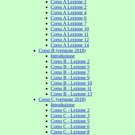
Corso A Lezione 1
Corso A Lezione 2
Corso A Lezione 4
Corso A Lezione 6
Corso A Lezione 7
Corso A Lezione 10
Corso A Lezione 11
Corso A Lezione 12
Corso A Lezione 14
Corso B (versione 2018)
Introduzione
Corso B - Lezione 2
Corso B - Lezione 5
Corso B - Lezione 7
Corso B - Lezione 9
Corso B - Lezione 10
Corso B - Lezione 11
Corso B - Lezione 13
Corso C (versione 2018)
Introduzione
Corso C - Lezione 2
Corso C - Lezione 3
Corso C - Lezione 5
Corso C - Lezione 6
Corso C - Lezione 8