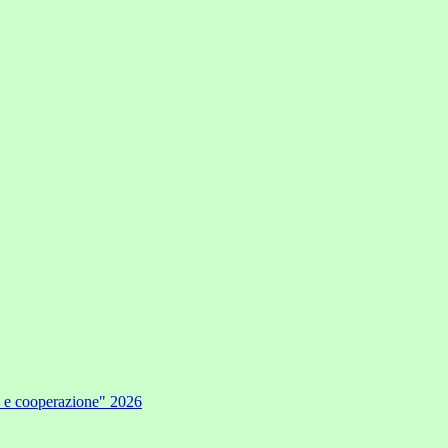
e e cooperazione" 2026