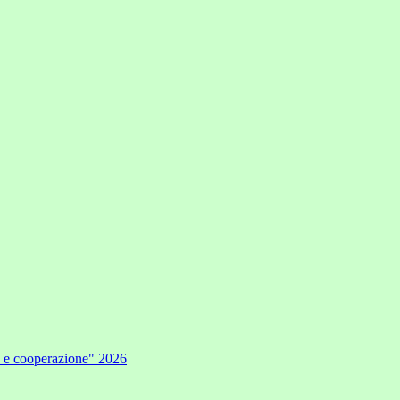
e e cooperazione" 2026