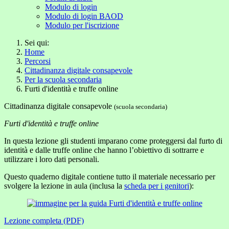
Modulo di login
Modulo di login BAOD
Modulo per l'iscrizione
Sei qui:
Home
Percorsi
Cittadinanza digitale consapevole
Per la scuola secondaria
Furti d'identità e truffe online
Cittadinanza digitale consapevole
(scuola secondaria)
Furti d'identità e truffe online
In questa lezione gli studenti imparano come proteggersi dal furto di
identità e dalle truffe online che hanno l’obiettivo di sottrarre e
utilizzare i loro dati personali.
Questo quaderno digitale contiene tutto il materiale necessario per
svolgere la lezione in aula (inclusa la
scheda per i genitori
):
Lezione completa (PDF)