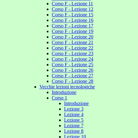
Corso F - Lezione 11
Corso F - Lezione 12
Corso F - Lezione 15
Corso F - Lezione 16
Corso F - Lezione 17
Corso F - Lezione 19
Corso F - Lezione 20
Corso F - Lezione 21
Corso F - Lezione 22
Corso F - Lezione 23
Corso F - Lezione 24
Corso F - Lezione 25
Corso F - Lezione 26
Corso F - Lezione 27
Corso F - Lezione 28
Vecchie lezioni tecnologiche
Introduzione
Corso 1
Introduzione
Lezione 3
Lezione 4
Lezione 5
Lezione 7
Lezione 8
Lezione 10