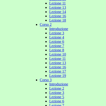
Lezione 11
Lezione 13
Lezione 14
Lezione 16
Lezione 18
Corso 2
Introduzione
Lezione 3
Lezione 4
Lezione 6
Lezione 7
Lezione 8
Lezione 10
Lezione 11
Lezione 13
Lezione 16
Lezione 17
Lezione 19
Corso 3
Introduzione
Lezione 2
Lezione 3
Lezione 5
Lezione 6
Lezione 7