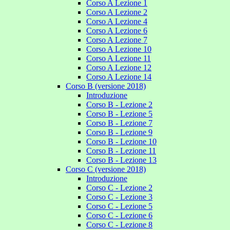
Corso A Lezione 1
Corso A Lezione 2
Corso A Lezione 4
Corso A Lezione 6
Corso A Lezione 7
Corso A Lezione 10
Corso A Lezione 11
Corso A Lezione 12
Corso A Lezione 14
Corso B (versione 2018)
Introduzione
Corso B - Lezione 2
Corso B - Lezione 5
Corso B - Lezione 7
Corso B - Lezione 9
Corso B - Lezione 10
Corso B - Lezione 11
Corso B - Lezione 13
Corso C (versione 2018)
Introduzione
Corso C - Lezione 2
Corso C - Lezione 3
Corso C - Lezione 5
Corso C - Lezione 6
Corso C - Lezione 8