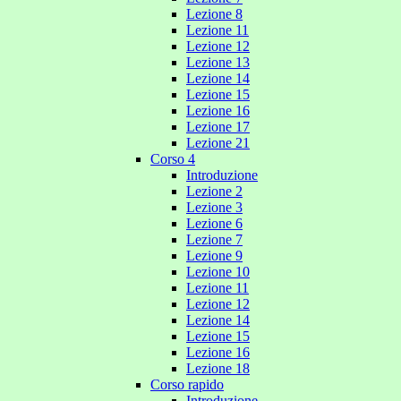
Lezione 8
Lezione 11
Lezione 12
Lezione 13
Lezione 14
Lezione 15
Lezione 16
Lezione 17
Lezione 21
Corso 4
Introduzione
Lezione 2
Lezione 3
Lezione 6
Lezione 7
Lezione 9
Lezione 10
Lezione 11
Lezione 12
Lezione 14
Lezione 15
Lezione 16
Lezione 18
Corso rapido
Introduzione