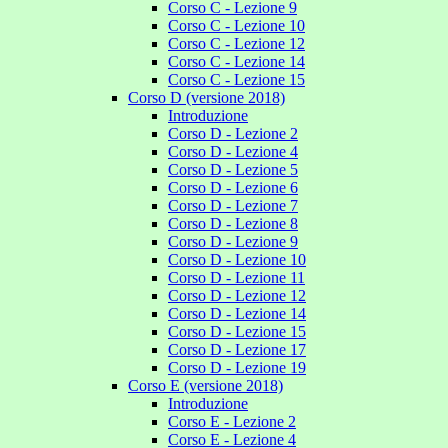
Corso C - Lezione 9
Corso C - Lezione 10
Corso C - Lezione 12
Corso C - Lezione 14
Corso C - Lezione 15
Corso D (versione 2018)
Introduzione
Corso D - Lezione 2
Corso D - Lezione 4
Corso D - Lezione 5
Corso D - Lezione 6
Corso D - Lezione 7
Corso D - Lezione 8
Corso D - Lezione 9
Corso D - Lezione 10
Corso D - Lezione 11
Corso D - Lezione 12
Corso D - Lezione 14
Corso D - Lezione 15
Corso D - Lezione 17
Corso D - Lezione 19
Corso E (versione 2018)
Introduzione
Corso E - Lezione 2
Corso E - Lezione 4