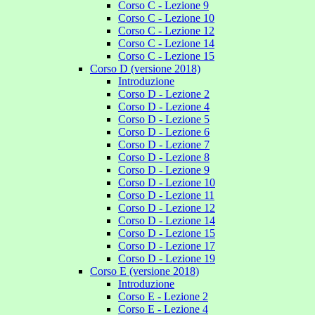
Corso C - Lezione 9
Corso C - Lezione 10
Corso C - Lezione 12
Corso C - Lezione 14
Corso C - Lezione 15
Corso D (versione 2018)
Introduzione
Corso D - Lezione 2
Corso D - Lezione 4
Corso D - Lezione 5
Corso D - Lezione 6
Corso D - Lezione 7
Corso D - Lezione 8
Corso D - Lezione 9
Corso D - Lezione 10
Corso D - Lezione 11
Corso D - Lezione 12
Corso D - Lezione 14
Corso D - Lezione 15
Corso D - Lezione 17
Corso D - Lezione 19
Corso E (versione 2018)
Introduzione
Corso E - Lezione 2
Corso E - Lezione 4