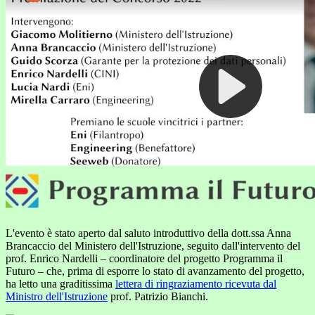
L'evento è stato aperto dal saluto introduttivo della dott.ssa Anna
Brancaccio del Ministero dell'Istruzione, seguito dall'intervento del
prof. Enrico Nardelli – coordinatore del progetto Programma il
Futuro – che, prima di esporre lo stato di avanzamento del progetto,
ha letto una graditissima
lettera di ringraziamento ricevuta dal
Ministro dell'Istruzione
prof. Patrizio Bianchi.