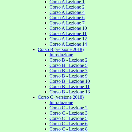
Corso A Lezione 1
Corso A Lezione 2
Corso A Lezione 4
Corso A Lezione 6
Corso A Lezione 7
Corso A Lezione 10
Corso A Lezione 11
Corso A Lezione 12
Corso A Lezione 14
Corso B (versione 2018)
Introduzione
Corso B - Lezione 2
Corso B - Lezione 5
Corso B - Lezione 7
Corso B - Lezione 9
Corso B - Lezione 10
Corso B - Lezione 11
Corso B - Lezione 13
Corso C (versione 2018)
Introduzione
Corso C - Lezione 2
Corso C - Lezione 3
Corso C - Lezione 5
Corso C - Lezione 6
Corso C - Lezione 8