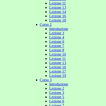
Lezione 11
Lezione 13
Lezione 14
Lezione 16
Lezione 18
Corso 2
Introduzione
Lezione 3
Lezione 4
Lezione 6
Lezione 7
Lezione 8
Lezione 10
Lezione 11
Lezione 13
Lezione 16
Lezione 17
Lezione 19
Corso 3
Introduzione
Lezione 2
Lezione 3
Lezione 5
Lezione 6
Lezione 7