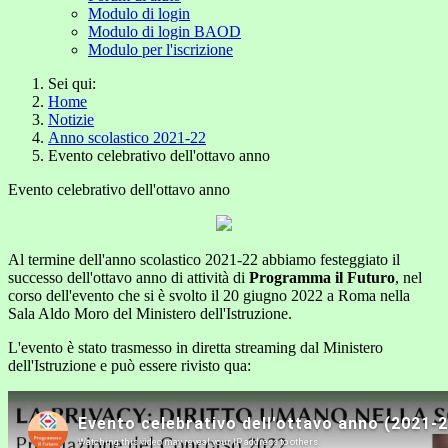
Modulo di login
Modulo di login BAOD
Modulo per l'iscrizione
Sei qui:
Home
Notizie
Anno scolastico 2021-22
Evento celebrativo dell'ottavo anno
Evento celebrativo dell'ottavo anno
Al termine dell'anno scolastico 2021-22 abbiamo festeggiato il
successo dell'ottavo anno di attività di
Programma il Futuro
, nel
corso dell'evento che si è svolto il 20 giugno 2022 a Roma nella
Sala Aldo Moro del Ministero dell'Istruzione.
L'evento è stato trasmesso in diretta streaming dal Ministero
dell'Istruzione e può essere rivisto qua: