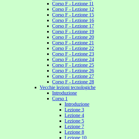
Corso F - Lezione 11
Corso F - Lezione 12
Corso F - Lezione 15
Corso F - Lezione 16
Corso F - Lezione 17
Corso F - Lezione 19
Corso F - Lezione 20
Corso F - Lezione 21
Corso F - Lezione 22
Corso F - Lezione 23
Corso F - Lezione 24
Corso F - Lezione 25
Corso F - Lezione 26
Corso F - Lezione 27
Corso F - Lezione 28
Vecchie lezioni tecnologiche
Introduzione
Corso 1
Introduzione
Lezione 3
Lezione 4
Lezione 5
Lezione 7
Lezione 8
Lezione 10