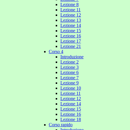
Lezione 8
Lezione 11
Lezione 12
Lezione 13
Lezione 14
Lezione 15
Lezione 16
Lezione 17
Lezione 21
Corso 4
Introduzione
Lezione 2
Lezione 3
Lezione 6
Lezione 7
Lezione 9
Lezione 10
Lezione 11
Lezione 12
Lezione 14
Lezione 15
Lezione 16
Lezione 18
Corso rapido
Introduzione