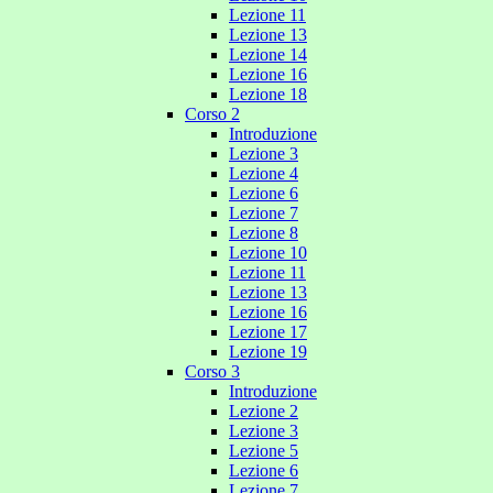
Lezione 11
Lezione 13
Lezione 14
Lezione 16
Lezione 18
Corso 2
Introduzione
Lezione 3
Lezione 4
Lezione 6
Lezione 7
Lezione 8
Lezione 10
Lezione 11
Lezione 13
Lezione 16
Lezione 17
Lezione 19
Corso 3
Introduzione
Lezione 2
Lezione 3
Lezione 5
Lezione 6
Lezione 7