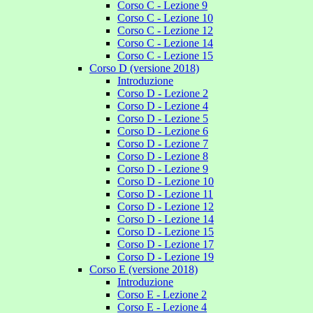
Corso C - Lezione 9
Corso C - Lezione 10
Corso C - Lezione 12
Corso C - Lezione 14
Corso C - Lezione 15
Corso D (versione 2018)
Introduzione
Corso D - Lezione 2
Corso D - Lezione 4
Corso D - Lezione 5
Corso D - Lezione 6
Corso D - Lezione 7
Corso D - Lezione 8
Corso D - Lezione 9
Corso D - Lezione 10
Corso D - Lezione 11
Corso D - Lezione 12
Corso D - Lezione 14
Corso D - Lezione 15
Corso D - Lezione 17
Corso D - Lezione 19
Corso E (versione 2018)
Introduzione
Corso E - Lezione 2
Corso E - Lezione 4