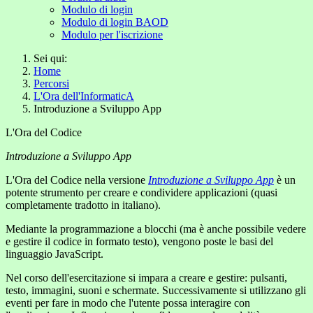
Modulo di login
Modulo di login BAOD
Modulo per l'iscrizione
Sei qui:
Home
Percorsi
L'Ora dell'InformaticA
Introduzione a Sviluppo App
L'Ora del Codice
Introduzione a Sviluppo App
L'Ora del Codice nella versione
Introduzione a Sviluppo App
è un
potente strumento per creare e condividere applicazioni (quasi
completamente tradotto in italiano).
Mediante la programmazione a blocchi (ma è anche possibile vedere
e gestire il codice in formato testo), vengono poste le basi del
linguaggio JavaScript.
Nel corso dell'esercitazione si impara a creare e gestire: pulsanti,
testo, immagini, suoni e schermate. Successivamente si utilizzano gli
eventi per fare in modo che l'utente possa interagire con