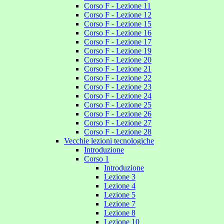
Corso F - Lezione 11
Corso F - Lezione 12
Corso F - Lezione 15
Corso F - Lezione 16
Corso F - Lezione 17
Corso F - Lezione 19
Corso F - Lezione 20
Corso F - Lezione 21
Corso F - Lezione 22
Corso F - Lezione 23
Corso F - Lezione 24
Corso F - Lezione 25
Corso F - Lezione 26
Corso F - Lezione 27
Corso F - Lezione 28
Vecchie lezioni tecnologiche
Introduzione
Corso 1
Introduzione
Lezione 3
Lezione 4
Lezione 5
Lezione 7
Lezione 8
Lezione 10