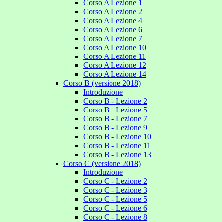
Corso A Lezione 1
Corso A Lezione 2
Corso A Lezione 4
Corso A Lezione 6
Corso A Lezione 7
Corso A Lezione 10
Corso A Lezione 11
Corso A Lezione 12
Corso A Lezione 14
Corso B (versione 2018)
Introduzione
Corso B - Lezione 2
Corso B - Lezione 5
Corso B - Lezione 7
Corso B - Lezione 9
Corso B - Lezione 10
Corso B - Lezione 11
Corso B - Lezione 13
Corso C (versione 2018)
Introduzione
Corso C - Lezione 2
Corso C - Lezione 3
Corso C - Lezione 5
Corso C - Lezione 6
Corso C - Lezione 8