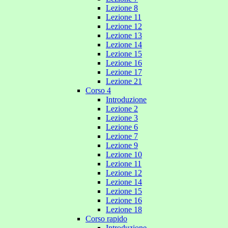
Lezione 8
Lezione 11
Lezione 12
Lezione 13
Lezione 14
Lezione 15
Lezione 16
Lezione 17
Lezione 21
Corso 4
Introduzione
Lezione 2
Lezione 3
Lezione 6
Lezione 7
Lezione 9
Lezione 10
Lezione 11
Lezione 12
Lezione 14
Lezione 15
Lezione 16
Lezione 18
Corso rapido
Introduzione