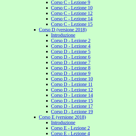
Corso C - Lezione 9
Corso C - Lezione 10
Corso C - Lezione 12
Corso C - Lezione 14
Corso C - Lezione 15
Corso D (versione 2018)
Introduzione
Corso D - Lezione 2
Corso D - Lezione 4
Corso D - Lezione 5
Corso D - Lezione 6
Corso D - Lezione 7
Corso D - Lezione 8
Corso D - Lezione 9
Corso D - Lezione 10
Corso D - Lezione 11
Corso D - Lezione 12
Corso D - Lezione 14
Corso D - Lezione 15
Corso D - Lezione 17
Corso D - Lezione 19
Corso E (versione 2018)
Introduzione
Corso E - Lezione 2
Corso E - Lezione 4