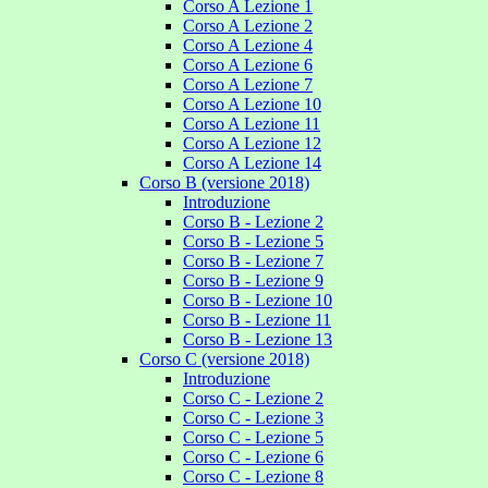
Corso A Lezione 1
Corso A Lezione 2
Corso A Lezione 4
Corso A Lezione 6
Corso A Lezione 7
Corso A Lezione 10
Corso A Lezione 11
Corso A Lezione 12
Corso A Lezione 14
Corso B (versione 2018)
Introduzione
Corso B - Lezione 2
Corso B - Lezione 5
Corso B - Lezione 7
Corso B - Lezione 9
Corso B - Lezione 10
Corso B - Lezione 11
Corso B - Lezione 13
Corso C (versione 2018)
Introduzione
Corso C - Lezione 2
Corso C - Lezione 3
Corso C - Lezione 5
Corso C - Lezione 6
Corso C - Lezione 8