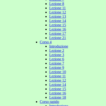
Lezione 8
Lezione 11
Lezione 12
Lezione 13
Lezione 14
Lezione 15
Lezione 16
Lezione 17
Lezione 21
Corso 4
Introduzione
Lezione 2
Lezione 3
Lezione 6
Lezione 7
Lezione 9
Lezione 10
Lezione 11
Lezione 12
Lezione 14
Lezione 15
Lezione 16
Lezione 18
Corso rapido
Introduzione