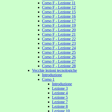
Corso F - Lezione 11
Corso F - Lezione 12
Corso F - Lezione 15
Corso F - Lezione 16
Corso F - Lezione 17
Corso F - Lezione 19
Corso F - Lezione 20
Corso F - Lezione 21
Corso F - Lezione 22
Corso F - Lezione 23
Corso F - Lezione 24
Corso F - Lezione 25
Corso F - Lezione 26
Corso F - Lezione 27
Corso F - Lezione 28
Vecchie lezioni tecnologiche
Introduzione
Corso 1
Introduzione
Lezione 3
Lezione 4
Lezione 5
Lezione 7
Lezione 8
Lezione 10