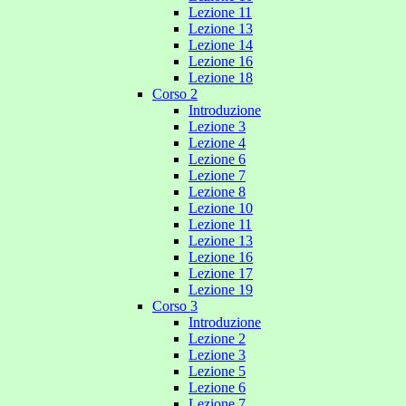
Lezione 11
Lezione 13
Lezione 14
Lezione 16
Lezione 18
Corso 2
Introduzione
Lezione 3
Lezione 4
Lezione 6
Lezione 7
Lezione 8
Lezione 10
Lezione 11
Lezione 13
Lezione 16
Lezione 17
Lezione 19
Corso 3
Introduzione
Lezione 2
Lezione 3
Lezione 5
Lezione 6
Lezione 7