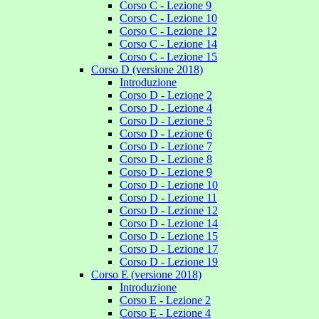
Corso C - Lezione 9
Corso C - Lezione 10
Corso C - Lezione 12
Corso C - Lezione 14
Corso C - Lezione 15
Corso D (versione 2018)
Introduzione
Corso D - Lezione 2
Corso D - Lezione 4
Corso D - Lezione 5
Corso D - Lezione 6
Corso D - Lezione 7
Corso D - Lezione 8
Corso D - Lezione 9
Corso D - Lezione 10
Corso D - Lezione 11
Corso D - Lezione 12
Corso D - Lezione 14
Corso D - Lezione 15
Corso D - Lezione 17
Corso D - Lezione 19
Corso E (versione 2018)
Introduzione
Corso E - Lezione 2
Corso E - Lezione 4