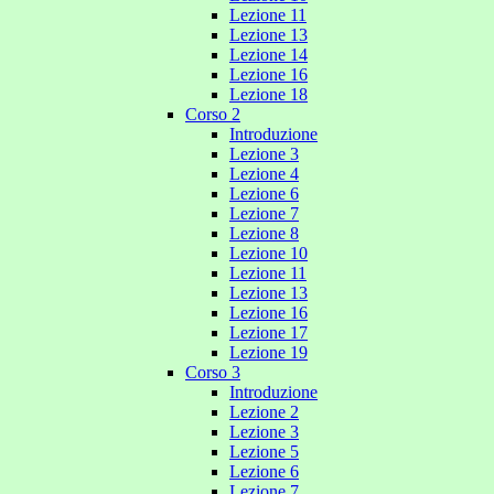
Lezione 11
Lezione 13
Lezione 14
Lezione 16
Lezione 18
Corso 2
Introduzione
Lezione 3
Lezione 4
Lezione 6
Lezione 7
Lezione 8
Lezione 10
Lezione 11
Lezione 13
Lezione 16
Lezione 17
Lezione 19
Corso 3
Introduzione
Lezione 2
Lezione 3
Lezione 5
Lezione 6
Lezione 7