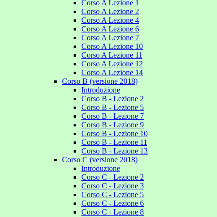
Corso A Lezione 1
Corso A Lezione 2
Corso A Lezione 4
Corso A Lezione 6
Corso A Lezione 7
Corso A Lezione 10
Corso A Lezione 11
Corso A Lezione 12
Corso A Lezione 14
Corso B (versione 2018)
Introduzione
Corso B - Lezione 2
Corso B - Lezione 5
Corso B - Lezione 7
Corso B - Lezione 9
Corso B - Lezione 10
Corso B - Lezione 11
Corso B - Lezione 13
Corso C (versione 2018)
Introduzione
Corso C - Lezione 2
Corso C - Lezione 3
Corso C - Lezione 5
Corso C - Lezione 6
Corso C - Lezione 8