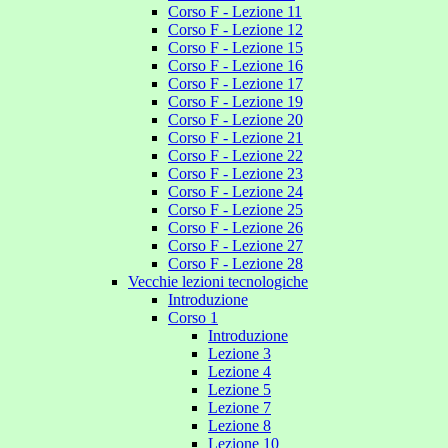
Corso F - Lezione 11
Corso F - Lezione 12
Corso F - Lezione 15
Corso F - Lezione 16
Corso F - Lezione 17
Corso F - Lezione 19
Corso F - Lezione 20
Corso F - Lezione 21
Corso F - Lezione 22
Corso F - Lezione 23
Corso F - Lezione 24
Corso F - Lezione 25
Corso F - Lezione 26
Corso F - Lezione 27
Corso F - Lezione 28
Vecchie lezioni tecnologiche
Introduzione
Corso 1
Introduzione
Lezione 3
Lezione 4
Lezione 5
Lezione 7
Lezione 8
Lezione 10