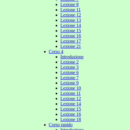
Lezione 8
Lezione 11
Lezione 12
Lezione 13
Lezione 14
Lezione 15
Lezione 16
Lezione 17
Lezione 21
Corso 4
Introduzione
Lezione 2
Lezione 3
Lezione 6
Lezione 7
Lezione 9
Lezione 10
Lezione 11
Lezione 12
Lezione 14
Lezione 15
Lezione 16
Lezione 18
Corso rapido
Introduzione