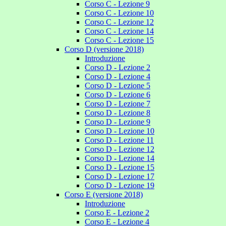
Corso C - Lezione 9
Corso C - Lezione 10
Corso C - Lezione 12
Corso C - Lezione 14
Corso C - Lezione 15
Corso D (versione 2018)
Introduzione
Corso D - Lezione 2
Corso D - Lezione 4
Corso D - Lezione 5
Corso D - Lezione 6
Corso D - Lezione 7
Corso D - Lezione 8
Corso D - Lezione 9
Corso D - Lezione 10
Corso D - Lezione 11
Corso D - Lezione 12
Corso D - Lezione 14
Corso D - Lezione 15
Corso D - Lezione 17
Corso D - Lezione 19
Corso E (versione 2018)
Introduzione
Corso E - Lezione 2
Corso E - Lezione 4