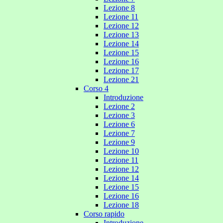
Lezione 8
Lezione 11
Lezione 12
Lezione 13
Lezione 14
Lezione 15
Lezione 16
Lezione 17
Lezione 21
Corso 4
Introduzione
Lezione 2
Lezione 3
Lezione 6
Lezione 7
Lezione 9
Lezione 10
Lezione 11
Lezione 12
Lezione 14
Lezione 15
Lezione 16
Lezione 18
Corso rapido
Introduzione