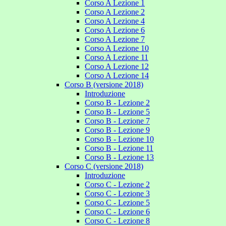
Corso A Lezione 1
Corso A Lezione 2
Corso A Lezione 4
Corso A Lezione 6
Corso A Lezione 7
Corso A Lezione 10
Corso A Lezione 11
Corso A Lezione 12
Corso A Lezione 14
Corso B (versione 2018)
Introduzione
Corso B - Lezione 2
Corso B - Lezione 5
Corso B - Lezione 7
Corso B - Lezione 9
Corso B - Lezione 10
Corso B - Lezione 11
Corso B - Lezione 13
Corso C (versione 2018)
Introduzione
Corso C - Lezione 2
Corso C - Lezione 3
Corso C - Lezione 5
Corso C - Lezione 6
Corso C - Lezione 8