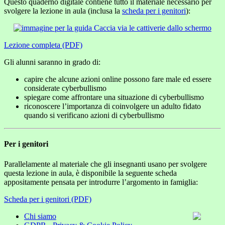
Questo quaderno digitale contiene tutto il materiale necessario per
svolgere la lezione in aula (inclusa la
scheda per i genitori
):
Lezione completa (PDF)
Gli alunni saranno in grado di:
capire che alcune azioni online possono fare male ed essere
considerate cyberbullismo
spiegare come affrontare una situazione di cyberbullismo
riconoscere l’importanza di coinvolgere un adulto fidato
quando si verificano azioni di cyberbullismo
Per i genitori
Parallelamente al materiale che gli insegnanti usano per svolgere
questa lezione in aula, è disponibile la seguente scheda
appositamente pensata per introdurre l’argomento in famiglia:
Scheda per i genitori (PDF)
Chi siamo