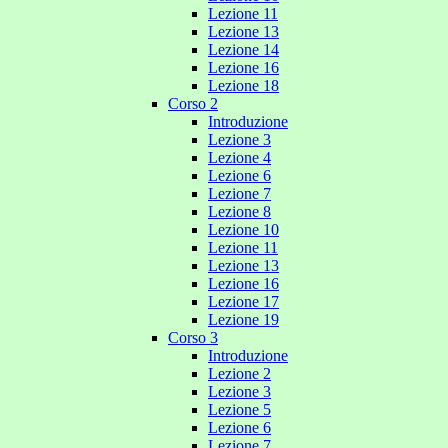
Lezione 11
Lezione 13
Lezione 14
Lezione 16
Lezione 18
Corso 2
Introduzione
Lezione 3
Lezione 4
Lezione 6
Lezione 7
Lezione 8
Lezione 10
Lezione 11
Lezione 13
Lezione 16
Lezione 17
Lezione 19
Corso 3
Introduzione
Lezione 2
Lezione 3
Lezione 5
Lezione 6
Lezione 7