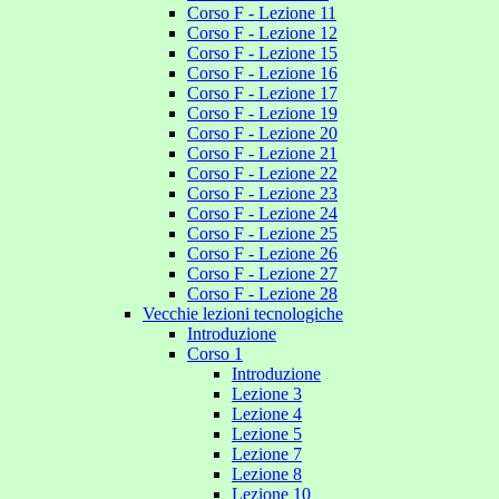
Corso F - Lezione 11
Corso F - Lezione 12
Corso F - Lezione 15
Corso F - Lezione 16
Corso F - Lezione 17
Corso F - Lezione 19
Corso F - Lezione 20
Corso F - Lezione 21
Corso F - Lezione 22
Corso F - Lezione 23
Corso F - Lezione 24
Corso F - Lezione 25
Corso F - Lezione 26
Corso F - Lezione 27
Corso F - Lezione 28
Vecchie lezioni tecnologiche
Introduzione
Corso 1
Introduzione
Lezione 3
Lezione 4
Lezione 5
Lezione 7
Lezione 8
Lezione 10