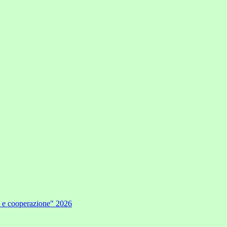
e e cooperazione" 2026