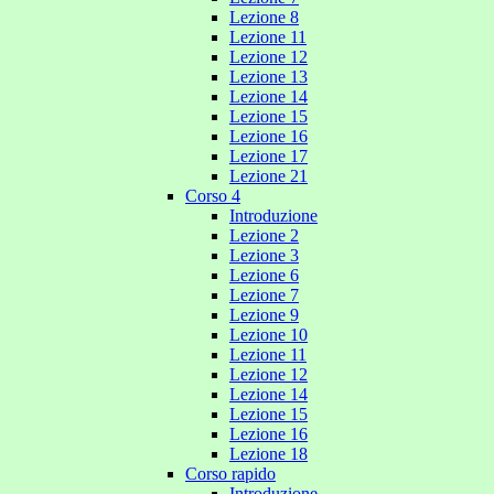
Lezione 8
Lezione 11
Lezione 12
Lezione 13
Lezione 14
Lezione 15
Lezione 16
Lezione 17
Lezione 21
Corso 4
Introduzione
Lezione 2
Lezione 3
Lezione 6
Lezione 7
Lezione 9
Lezione 10
Lezione 11
Lezione 12
Lezione 14
Lezione 15
Lezione 16
Lezione 18
Corso rapido
Introduzione