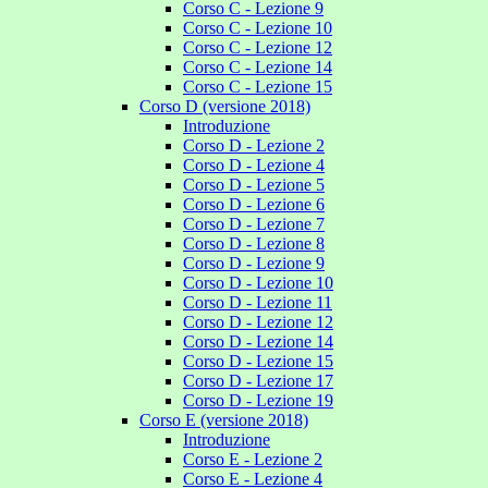
Corso C - Lezione 9
Corso C - Lezione 10
Corso C - Lezione 12
Corso C - Lezione 14
Corso C - Lezione 15
Corso D (versione 2018)
Introduzione
Corso D - Lezione 2
Corso D - Lezione 4
Corso D - Lezione 5
Corso D - Lezione 6
Corso D - Lezione 7
Corso D - Lezione 8
Corso D - Lezione 9
Corso D - Lezione 10
Corso D - Lezione 11
Corso D - Lezione 12
Corso D - Lezione 14
Corso D - Lezione 15
Corso D - Lezione 17
Corso D - Lezione 19
Corso E (versione 2018)
Introduzione
Corso E - Lezione 2
Corso E - Lezione 4