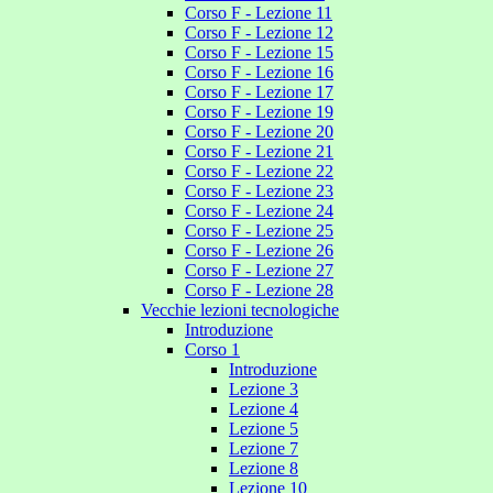
Corso F - Lezione 11
Corso F - Lezione 12
Corso F - Lezione 15
Corso F - Lezione 16
Corso F - Lezione 17
Corso F - Lezione 19
Corso F - Lezione 20
Corso F - Lezione 21
Corso F - Lezione 22
Corso F - Lezione 23
Corso F - Lezione 24
Corso F - Lezione 25
Corso F - Lezione 26
Corso F - Lezione 27
Corso F - Lezione 28
Vecchie lezioni tecnologiche
Introduzione
Corso 1
Introduzione
Lezione 3
Lezione 4
Lezione 5
Lezione 7
Lezione 8
Lezione 10