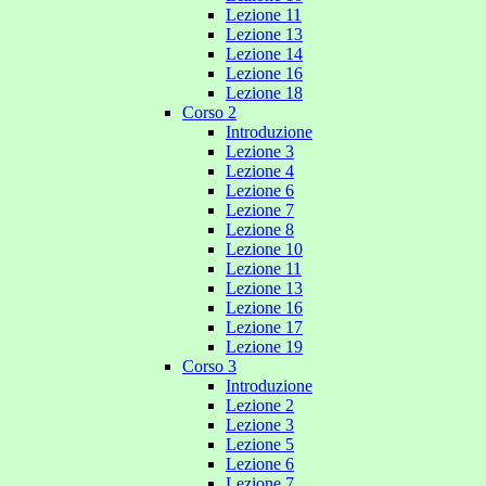
Lezione 11
Lezione 13
Lezione 14
Lezione 16
Lezione 18
Corso 2
Introduzione
Lezione 3
Lezione 4
Lezione 6
Lezione 7
Lezione 8
Lezione 10
Lezione 11
Lezione 13
Lezione 16
Lezione 17
Lezione 19
Corso 3
Introduzione
Lezione 2
Lezione 3
Lezione 5
Lezione 6
Lezione 7