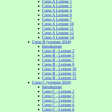
Corso A Lezione 1
Corso A Lezione 2
Corso A Lezione 4
Corso A Lezione 6
Corso A Lezione 7
Corso A Lezione 10
Corso A Lezione 11
Corso A Lezione 12
Corso A Lezione 14
Corso B (versione 2018)
Introduzione
Corso B - Lezione 2
Corso B - Lezione 5
Corso B - Lezione 7
Corso B - Lezione 9
Corso B - Lezione 10
Corso B - Lezione 11
Corso B - Lezione 13
Corso C (versione 2018)
Introduzione
Corso C - Lezione 2
Corso C - Lezione 3
Corso C - Lezione 5
Corso C - Lezione 6
Corso C - Lezione 8