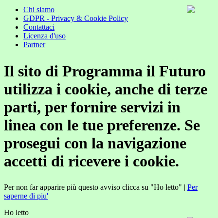
Chi siamo
GDPR - Privacy & Cookie Policy
Contattaci
Licenza d'uso
Partner
Il sito di Programma il Futuro
utilizza i cookie, anche di terze
parti, per fornire servizi in
linea con le tue preferenze. Se
prosegui con la navigazione
accetti di ricevere i cookie.
Per non far apparire più questo avviso clicca su "Ho letto" |
Per
saperne di piu'
Ho letto